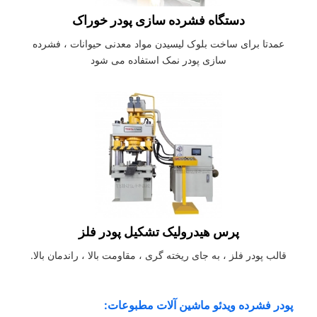
دستگاه فشرده سازی پودر خوراک
عمدتا برای ساخت بلوک لیسیدن مواد معدنی حیوانات ، فشرده
سازی پودر نمک استفاده می شود
پرس هیدرولیک تشکیل پودر فلز
قالب پودر فلز ، به جای ریخته گری ، مقاومت بالا ، راندمان بالا.
پودر فشرده ویدئو ماشین آلات مطبوعات: