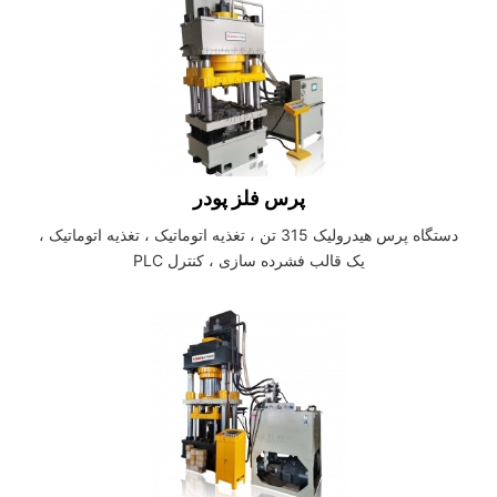
پرس فلز پودر
دستگاه پرس هیدرولیک 315 تن ، تغذیه اتوماتیک ، تغذیه اتوماتیک ،
یک قالب فشرده سازی ، کنترل PLC