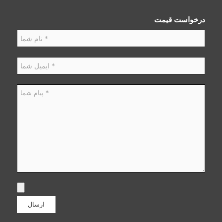
درخواست قیمت