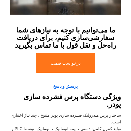
ما می‌توانیم با توجه به نیازهای شما
سفارشی‌سازی کنیم، برای دریافت
راه‌حل و نقل قول با ما تماس بگیرید
درخواست قیمت
پرسش و پاسخ
ویژگی دستگاه پرس فشرده سازی
پودر.
ساختار پرس هیدرولیک فشرده سازی پودر متنوع ، چند تناژ اختیاری
است.
توابع کنترل کامل: دستی ، نیمه اتوماتیک ، اتوماتیک. توسط PLC و