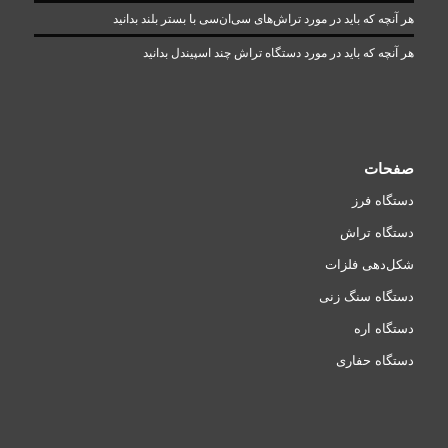
هر آنچه که باید در مورد تراش‌های سی‌ان‌سی با بستر بلند بدانید
هر آنچه که باید در مورد دستگاه تراش چند اسپیندل بدانید
صفحات
دستگاه فرز
دستگاه تراش
شکل‌دهی فلزات
دستگاه سنگ زنی
دستگاه اره
دستگاه حفاری