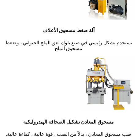
آلة ضغط مسحوق الأعلاف
تستخدم بشكل رئيسي في صنع بلوك لعق الملح الحيواني ، وضغط
مسحوق الملح
مسحوق المعادن تشكيل الصحافة الهيدروليكية
صب مسحوق المعادن ، بدلاً من الصب ، قوة عالية ، كفاءة عالية.