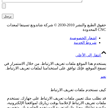
حقوق الطبع والنشر 2010-2030 © شركة شاندونغ تسينفا لمعدات
CNC المحدودة
إشعار الخصوصية
شروط الخدمة
انتقل إلى الأعلى
يستخدم هذا الموقع ملفات تعريف الارتباط. من خلال الاستمرار في
تصفح الموقع، فإنك توافق على استخدامنا لملفات تعريف الارتباط.
نعم
كيف نستخدم ملفات تعريف الارتباط
قد نطلب منك تعيين ملفات تعريف الارتباط على جهازك. نستخدم
ملفات تعريف الارتباط لإعلامنا بوقت زيارتك لمواقعنا الإلكترونية،
وكيفية تفاعلك معنا، وإثراء تجربة المستخدم الخاصة بك، وتخصيص