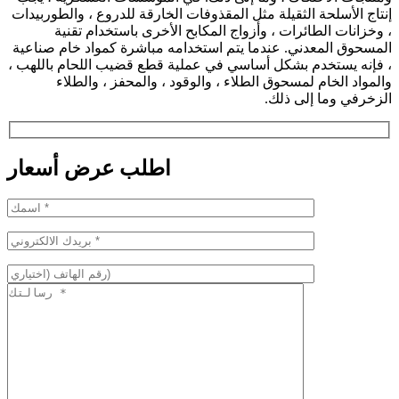
إنتاج الأسلحة الثقيلة مثل المقذوفات الخارقة للدروع ، والطوربيدات
، وخزانات الطائرات ، وأزواج المكابح الأخرى باستخدام تقنية
المسحوق المعدني. عندما يتم استخدامه مباشرة كمواد خام صناعية
، فإنه يستخدم بشكل أساسي في عملية قطع قضيب اللحام باللهب ،
والمواد الخام لمسحوق الطلاء ، والوقود ، والمحفز ، والطلاء
الزخرفي وما إلى ذلك.
اطلب عرض أسعار