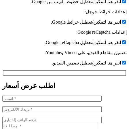
انقر هنا لتمكين/تعطيل خطوط الويب من Google.
إعدادات خرائط جوجل:
انقر هنا لتمكين/تعطيل خرائط Google.
إعدادات Google reCaptcha:
انقر هنا لتمكين/تعطيل Google reCaptcha.
تضمين مقاطع الفيديو على Vimeo وYoutube:
انقر هنا لتمكين/تعطيل تضمين الفيديو.
اطلب عرض أسعار