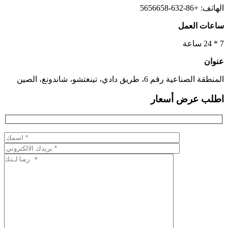
الهاتف: +86-632-5656658
ساعات العمل
7 * 24 ساعة
عنوان
المنطقة الصناعية رقم 6، طريق دادي، تينغتشو، شاندونغ، الصين
اطلب عرض أسعار