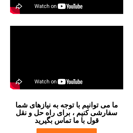
ما می توانیم با توجه به نیازهای شما
سفارشی کنیم ، برای راه حل و نقل
قول با ما تماس بگیرید