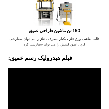
150 تن ماشین طراحی عمیق
قالب نقاشی ورق فلز ، یکبار مصرف ، تناژ را می توان سفارشی
کرد ، عمق کشش را می توان سفارشی کرد
فیلم هیدرولیک رسم عمیق: