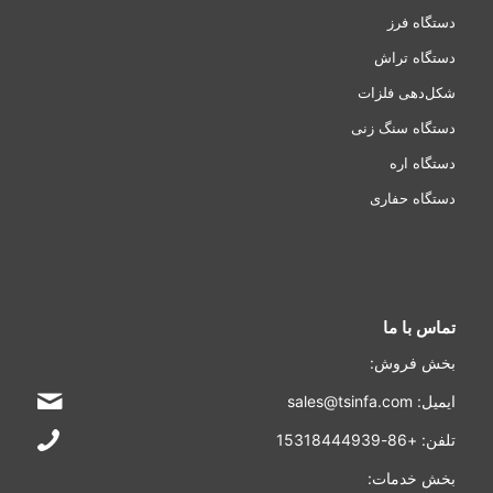
دستگاه فرز
دستگاه تراش
شکل‌دهی فلزات
دستگاه سنگ زنی
دستگاه اره
دستگاه حفاری
تماس با ما
بخش فروش:
ایمیل: sales@tsinfa.com
تلفن: +86-15318444939
بخش خدمات: