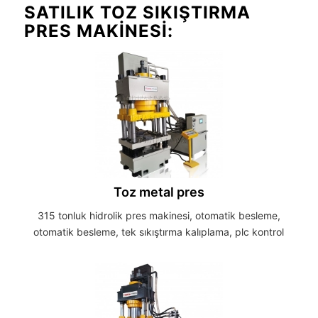
SATILIK TOZ SIKIŞTIRMA
PRES MAKINESI:
Toz metal pres
315 tonluk hidrolik pres makinesi, otomatik besleme,
otomatik besleme, tek sıkıştırma kalıplama, plc kontrol