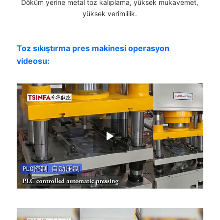
Döküm yerine metal toz kalıplama, yüksek mukavemet,
yüksek verimlilik.
Toz sıkıştırma pres makinesi operasyon
videosu: