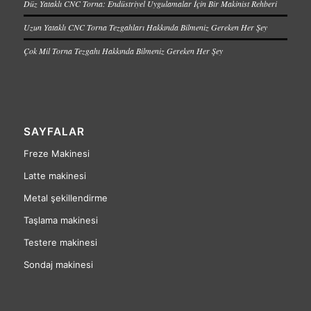
Düz Yataklı CNC Torna: Endüstriyel Uygulamalar İçin Bir Makinist Rehberi
Uzun Yataklı CNC Torna Tezgahları Hakkında Bilmeniz Gereken Her Şey
Çok Mil Torna Tezgahı Hakkında Bilmeniz Gereken Her Şey
SAYFALAR
Freze Makinesi
Latte makinesi
Metal şekillendirme
Taşlama makinesi
Testere makinesi
Sondaj makinesi