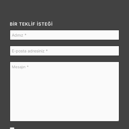
BİR TEKLİF İSTEĞİ