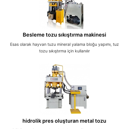
Besleme tozu sıkıştırma makinesi
Esas olarak hayvan tuzu mineral yalama bloğu yapımı, tuz
tozu sıkıştırma için kullanılır
hidrolik pres oluşturan metal tozu