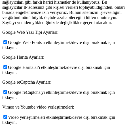
sağlayıcıları gibi farklı harici hizmetler de kullanıyoruz. Bu
sağlayıcılar IP adresiniz gibi kişisel verileri toplayabildiğinden, onları
burada engellemenize izin veriyoruz. Bunun sitemizin işlevselliğini
ve görünümünü büyük ölçüde azaltabileceğini lütfen unutmayın.
Sayfayı yeniden yüklediğinizde değişiklikler geçerli olacaktır.
Google Web Yazı Tipi Ayarları:
Google Web Fonts'u etkinleştirmek/devre dışı bırakmak için
tıklayın.
Google Harita Ayarları:
Google Haritalar'ı etkinleştirmek/devre dışı bırakmak için
tıklayın.
Google reCaptcha Ayarları:
Google reCaptcha'yı etkinleştirmek/devre dışı bırakmak için
tıklayın.
Vimeo ve Youtube video yerleştirmeleri:
Video yerleştirmeleri etkinleştirmek/devre dışı bırakmak için
tıklayın.