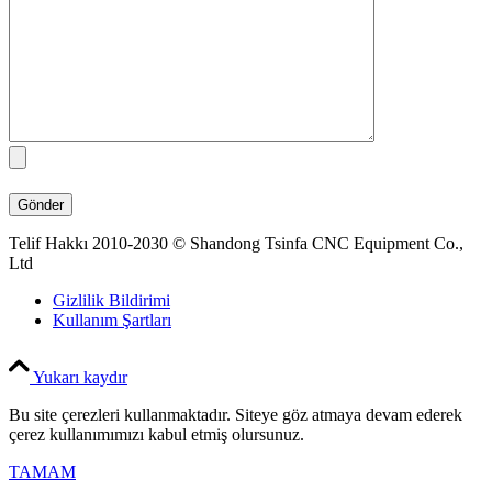
Telif Hakkı 2010-2030 © Shandong Tsinfa CNC Equipment Co.,
Ltd
Gizlilik Bildirimi
Kullanım Şartları
Yukarı kaydır
Bu site çerezleri kullanmaktadır. Siteye göz atmaya devam ederek
çerez kullanımımızı kabul etmiş olursunuz.
TAMAM