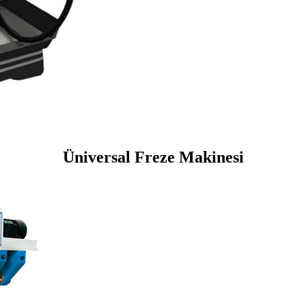
Üniversal Freze Makinesi