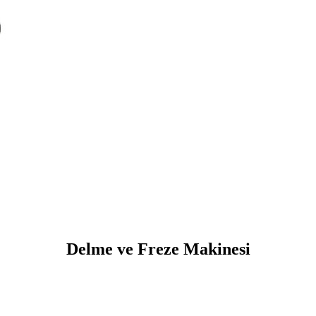
Delme ve Freze Makinesi