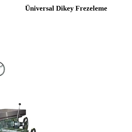
Üniversal Dikey Frezeleme