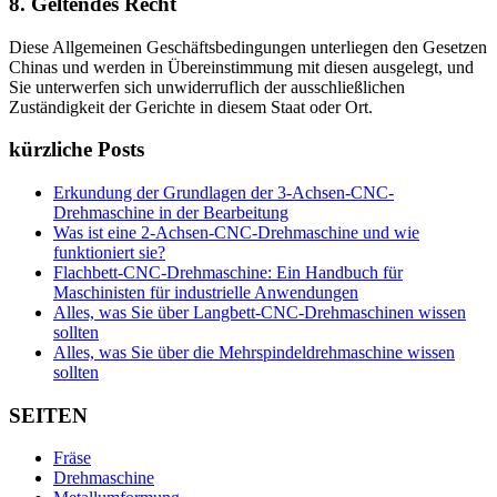
8. Geltendes Recht
Diese Allgemeinen Geschäftsbedingungen unterliegen den Gesetzen
Chinas und werden in Übereinstimmung mit diesen ausgelegt, und
Sie unterwerfen sich unwiderruflich der ausschließlichen
Zuständigkeit der Gerichte in diesem Staat oder Ort.
kürzliche Posts
Erkundung der Grundlagen der 3-Achsen-CNC-
Drehmaschine in der Bearbeitung
Was ist eine 2-Achsen-CNC-Drehmaschine und wie
funktioniert sie?
Flachbett-CNC-Drehmaschine: Ein Handbuch für
Maschinisten für industrielle Anwendungen
Alles, was Sie über Langbett-CNC-Drehmaschinen wissen
sollten
Alles, was Sie über die Mehrspindeldrehmaschine wissen
sollten
SEITEN
Fräse
Drehmaschine