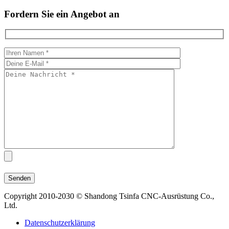
Fordern Sie ein Angebot an
Copyright 2010-2030 © Shandong Tsinfa CNC-Ausrüstung Co.,
Ltd.
Datenschutzerklärung