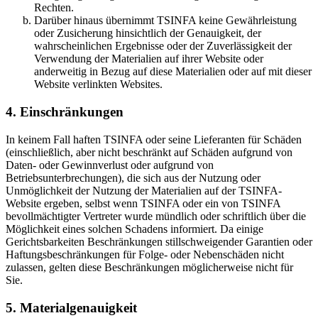
Rechten.
Darüber hinaus übernimmt TSINFA keine Gewährleistung
oder Zusicherung hinsichtlich der Genauigkeit, der
wahrscheinlichen Ergebnisse oder der Zuverlässigkeit der
Verwendung der Materialien auf ihrer Website oder
anderweitig in Bezug auf diese Materialien oder auf mit dieser
Website verlinkten Websites.
4. Einschränkungen
In keinem Fall haften TSINFA oder seine Lieferanten für Schäden
(einschließlich, aber nicht beschränkt auf Schäden aufgrund von
Daten- oder Gewinnverlust oder aufgrund von
Betriebsunterbrechungen), die sich aus der Nutzung oder
Unmöglichkeit der Nutzung der Materialien auf der TSINFA-
Website ergeben, selbst wenn TSINFA oder ein von TSINFA
bevollmächtigter Vertreter wurde mündlich oder schriftlich über die
Möglichkeit eines solchen Schadens informiert. Da einige
Gerichtsbarkeiten Beschränkungen stillschweigender Garantien oder
Haftungsbeschränkungen für Folge- oder Nebenschäden nicht
zulassen, gelten diese Beschränkungen möglicherweise nicht für
Sie.
5. Materialgenauigkeit