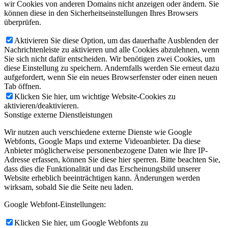
wir Cookies von anderen Domains nicht anzeigen oder ändern. Sie
können diese in den Sicherheitseinstellungen Ihres Browsers
überprüfen.
Aktivieren Sie diese Option, um das dauerhafte Ausblenden der
Nachrichtenleiste zu aktivieren und alle Cookies abzulehnen, wenn
Sie sich nicht dafür entscheiden. Wir benötigen zwei Cookies, um
diese Einstellung zu speichern. Andernfalls werden Sie erneut dazu
aufgefordert, wenn Sie ein neues Browserfenster oder einen neuen
Tab öffnen.
Klicken Sie hier, um wichtige Website-Cookies zu
aktivieren/deaktivieren.
Sonstige externe Dienstleistungen
Wir nutzen auch verschiedene externe Dienste wie Google
Webfonts, Google Maps und externe Videoanbieter. Da diese
Anbieter möglicherweise personenbezogene Daten wie Ihre IP-
Adresse erfassen, können Sie diese hier sperren. Bitte beachten Sie,
dass dies die Funktionalität und das Erscheinungsbild unserer
Website erheblich beeinträchtigen kann. Änderungen werden
wirksam, sobald Sie die Seite neu laden.
Google Webfont-Einstellungen:
Klicken Sie hier, um Google Webfonts zu