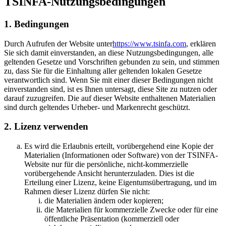
TSINFA-Nutzungsbedingungen
1. Bedingungen
Durch Aufrufen der Website unter
https://www.tsinfa.com
, erklären
Sie sich damit einverstanden, an diese Nutzungsbedingungen, alle
geltenden Gesetze und Vorschriften gebunden zu sein, und stimmen
zu, dass Sie für die Einhaltung aller geltenden lokalen Gesetze
verantwortlich sind. Wenn Sie mit einer dieser Bedingungen nicht
einverstanden sind, ist es Ihnen untersagt, diese Site zu nutzen oder
darauf zuzugreifen. Die auf dieser Website enthaltenen Materialien
sind durch geltendes Urheber- und Markenrecht geschützt.
2. Lizenz verwenden
Es wird die Erlaubnis erteilt, vorübergehend eine Kopie der
Materialien (Informationen oder Software) von der TSINFA-
Website nur für die persönliche, nicht-kommerzielle
vorübergehende Ansicht herunterzuladen. Dies ist die
Erteilung einer Lizenz, keine Eigentumsübertragung, und im
Rahmen dieser Lizenz dürfen Sie nicht:
die Materialien ändern oder kopieren;
die Materialien für kommerzielle Zwecke oder für eine
öffentliche Präsentation (kommerziell oder