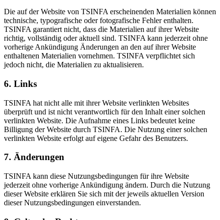
Die auf der Website von TSINFA erscheinenden Materialien können
technische, typografische oder fotografische Fehler enthalten.
TSINFA garantiert nicht, dass die Materialien auf ihrer Website
richtig, vollständig oder aktuell sind. TSINFA kann jederzeit ohne
vorherige Ankündigung Änderungen an den auf ihrer Website
enthaltenen Materialien vornehmen. TSINFA verpflichtet sich
jedoch nicht, die Materialien zu aktualisieren.
6. Links
TSINFA hat nicht alle mit ihrer Website verlinkten Websites
überprüft und ist nicht verantwortlich für den Inhalt einer solchen
verlinkten Website. Die Aufnahme eines Links bedeutet keine
Billigung der Website durch TSINFA. Die Nutzung einer solchen
verlinkten Website erfolgt auf eigene Gefahr des Benutzers.
7. Änderungen
TSINFA kann diese Nutzungsbedingungen für ihre Website
jederzeit ohne vorherige Ankündigung ändern. Durch die Nutzung
dieser Website erklären Sie sich mit der jeweils aktuellen Version
dieser Nutzungsbedingungen einverstanden.