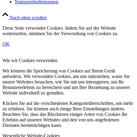
Nutzungsbedingungen
Nach oben scrollen
Diese Seite verwendet Cookies. Indem Sie auf der Website
weitersurfen, stimmen Sie der Verwendung von Cookies zu.
OK
Wie wir Cookies verwenden
Wir können die Speicherung von Cookies auf Ihrem Gerät
anfordern. Wir verwenden Cookies, um uns mitzuteilen, wann Sie
unsere Websites besuchen, wie Sie mit uns interagieren, um Ihr
Benutzererlebnis zu bereichern und um Ihre Beziehung zu unserer
Website individuell zu gestalten.
Klicken Sie auf die verschiedenen Kategorieüberschriften, um mehr
zu erfahren. Sie können auch einige Ihrer Einstellungen ändern.
Beachten Sie, dass das Blockieren einiger Arten von Cookies Ihr
Erlebnis auf unseren Websites und den von uns angebotenen
Diensten beeinträchtigen kann.
Wesentliche Website-Cookies