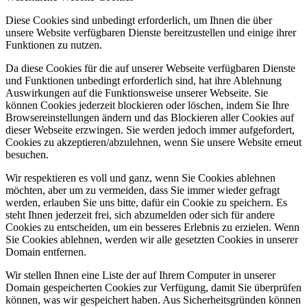
Diese Cookies sind unbedingt erforderlich, um Ihnen die über
unsere Website verfügbaren Dienste bereitzustellen und einige ihrer
Funktionen zu nutzen.
Da diese Cookies für die auf unserer Webseite verfügbaren Dienste
und Funktionen unbedingt erforderlich sind, hat ihre Ablehnung
Auswirkungen auf die Funktionsweise unserer Webseite. Sie
können Cookies jederzeit blockieren oder löschen, indem Sie Ihre
Browsereinstellungen ändern und das Blockieren aller Cookies auf
dieser Webseite erzwingen. Sie werden jedoch immer aufgefordert,
Cookies zu akzeptieren/abzulehnen, wenn Sie unsere Website erneut
besuchen.
Wir respektieren es voll und ganz, wenn Sie Cookies ablehnen
möchten, aber um zu vermeiden, dass Sie immer wieder gefragt
werden, erlauben Sie uns bitte, dafür ein Cookie zu speichern. Es
steht Ihnen jederzeit frei, sich abzumelden oder sich für andere
Cookies zu entscheiden, um ein besseres Erlebnis zu erzielen. Wenn
Sie Cookies ablehnen, werden wir alle gesetzten Cookies in unserer
Domain entfernen.
Wir stellen Ihnen eine Liste der auf Ihrem Computer in unserer
Domain gespeicherten Cookies zur Verfügung, damit Sie überprüfen
können, was wir gespeichert haben. Aus Sicherheitsgründen können