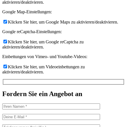
aktivieren/deaktivieren.
Google Map-Einstellungen:
Klicken Sie hier, um Google Maps zu aktivieren/deaktivieren.
Google reCaptcha-Einstellungen:
Klicken Sie hier, um Google reCaptcha zu
aktivieren/deaktivieren.
Einbettungen von Vimeo- und Youtube-Videos:
Klicken Sie hier, um Videoeinbettungen zu
aktivieren/deaktivieren.
Fordern Sie ein Angebot an