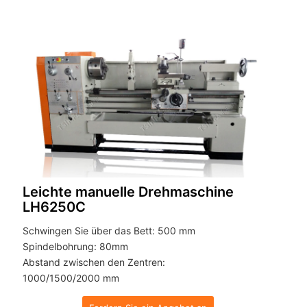
Leichte manuelle Drehmaschine
LH6250C
Schwingen Sie über das Bett: 500 mm
Spindelbohrung: 80mm
Abstand zwischen den Zentren:
1000/1500/2000 mm