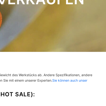
ewicht des Werkstücks ab. Andere Spezifikationen, andere
n Sie mit einem unserer Experten.
Sie können auch unser
HOT SALE):