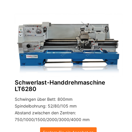
Schwerlast-Handdrehmaschine
LT6280
Schwingen über Bett: 800mm
Spindelbohrung: 52/80/105 mm
Abstand zwischen den Zentren:
750/1000/1500/2000/3000/4000 mm