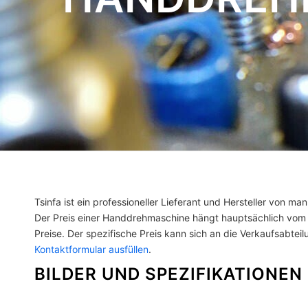
Tsinfa ist ein professioneller Lieferant und Hersteller von m
Der Preis einer Handdrehmaschine hängt hauptsächlich vom
Preise. Der spezifische Preis kann sich an die Verkaufsabtei
Kontaktformular ausfüllen
.
BILDER UND SPEZIFIKATIONEN