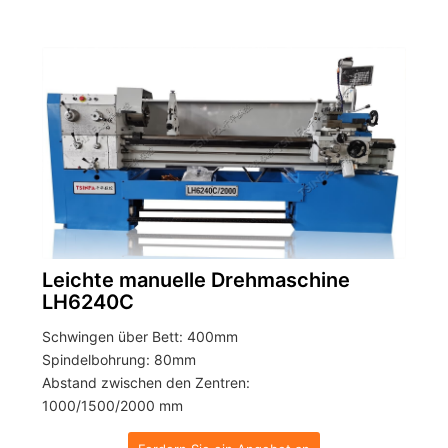
Leichte manuelle Drehmaschine
LH6240C
Schwingen über Bett: 400mm
Spindelbohrung: 80mm
Abstand zwischen den Zentren:
1000/1500/2000 mm