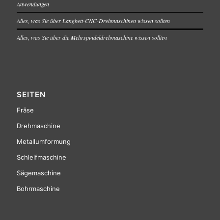
Anwendungen
Alles, was Sie über Langbett-CNC-Drehmaschinen wissen sollten
Alles, was Sie über die Mehrspindeldrehmaschine wissen sollten
SEITEN
Fräse
Drehmaschine
Metallumformung
Schleifmaschine
Sägemaschine
Bohrmaschine