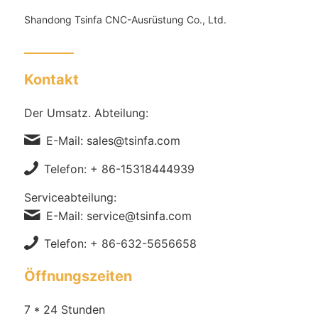
Shandong Tsinfa CNC-Ausrüstung Co., Ltd.
Kontakt
Der Umsatz. Abteilung:
E-Mail: sales@tsinfa.com
Telefon: + 86-15318444939
Serviceabteilung:
E-Mail: service@tsinfa.com
Telefon: + 86-632-5656658
Öffnungszeiten
7 * 24 Stunden