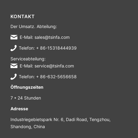
KONTAKT
Der Umsatz. Abteilung:
E-Mail: sales@tsinfa.com
Telefon: + 86-15318444939
Serviceabteilung:
E-Mail: service@tsinfa.com
Telefon: + 86-632-5656658
Öffnungszeiten
7 * 24 Stunden
Adresse
Industriegebietspark Nr. 6, Dadi Road, Tengzhou,
Shandong, China