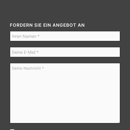
FORDERN SIE EIN ANGEBOT AN