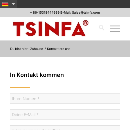
+ 86-15318444939 E-Mail: Sales@tsinfa.com
Du bist hier:
Zuhause
/.
Kontaktiere uns
In Kontakt kommen