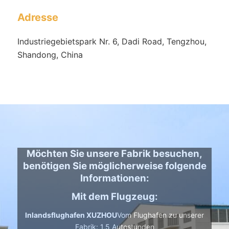
Adresse
Industriegebietspark Nr. 6, Dadi Road, Tengzhou,
Shandong, China
Möchten Sie unsere Fabrik besuchen,
benötigen Sie möglicherweise folgende
Informationen:
Mit dem Flugzeug:
Inlandsflughafen XUZHOU
Vom Flughafen zu unserer
Fabrik: 1,5 Autostunden