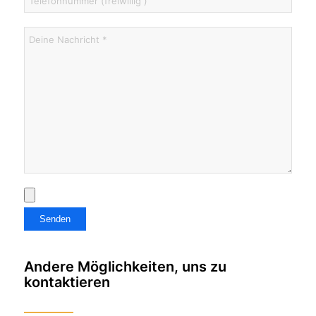
Andere Möglichkeiten, uns zu
kontaktieren