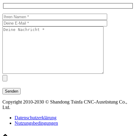
Copyright 2010-2030 © Shandong Tsinfa CNC-Ausrüstung Co.,
Ltd.
Datenschutzerklärung
Nutzungsbedingungen