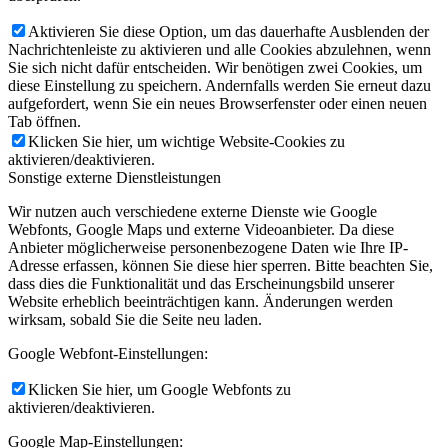
Aktivieren Sie diese Option, um das dauerhafte Ausblenden der
Nachrichtenleiste zu aktivieren und alle Cookies abzulehnen, wenn
Sie sich nicht dafür entscheiden. Wir benötigen zwei Cookies, um
diese Einstellung zu speichern. Andernfalls werden Sie erneut dazu
aufgefordert, wenn Sie ein neues Browserfenster oder einen neuen
Tab öffnen.
Klicken Sie hier, um wichtige Website-Cookies zu
aktivieren/deaktivieren.
Sonstige externe Dienstleistungen
Wir nutzen auch verschiedene externe Dienste wie Google
Webfonts, Google Maps und externe Videoanbieter. Da diese
Anbieter möglicherweise personenbezogene Daten wie Ihre IP-
Adresse erfassen, können Sie diese hier sperren. Bitte beachten Sie,
dass dies die Funktionalität und das Erscheinungsbild unserer
Website erheblich beeinträchtigen kann. Änderungen werden
wirksam, sobald Sie die Seite neu laden.
Google Webfont-Einstellungen:
Klicken Sie hier, um Google Webfonts zu
aktivieren/deaktivieren.
Google Map-Einstellungen: