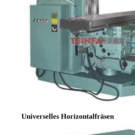
Universelles Horizontalfräsen