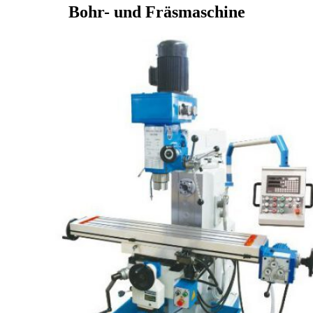
Bohr- und Fräsmaschine