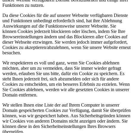
Funktionen zu nutzen.
Da diese Cookies für die auf unserer Webseite verfügbaren Dienste
und Funktionen unbedingt erforderlich sind, hat ihre Ablehnung
Auswirkungen auf die Funktionsweise unserer Webseite. Sie
können Cookies jederzeit blockieren oder löschen, indem Sie Ihre
Browsereinstellungen ändern und das Blockieren aller Cookies auf
dieser Webseite erzwingen. Sie werden jedoch immer aufgefordert,
Cookies zu akzeptieren/abzulehnen, wenn Sie unsere Website erneut
besuchen.
Wir respektieren es voll und ganz, wenn Sie Cookies ablehnen
möchten, aber um zu vermeiden, dass Sie immer wieder gefragt
werden, erlauben Sie uns bitte, dafür ein Cookie zu speichern. Es
steht Ihnen jederzeit frei, sich abzumelden oder sich für andere
Cookies zu entscheiden, um ein besseres Erlebnis zu erzielen. Wenn
Sie Cookies ablehnen, werden wir alle gesetzten Cookies in unserer
Domain entfernen.
Wir stellen Ihnen eine Liste der auf Ihrem Computer in unserer
Domain gespeicherten Cookies zur Verfügung, damit Sie überprüfen
können, was wir gespeichert haben. Aus Sicherheitsgründen können
wir Cookies von anderen Domains nicht anzeigen oder ändern. Sie
können diese in den Sicherheitseinstellungen Ihres Browsers
überprüfen.