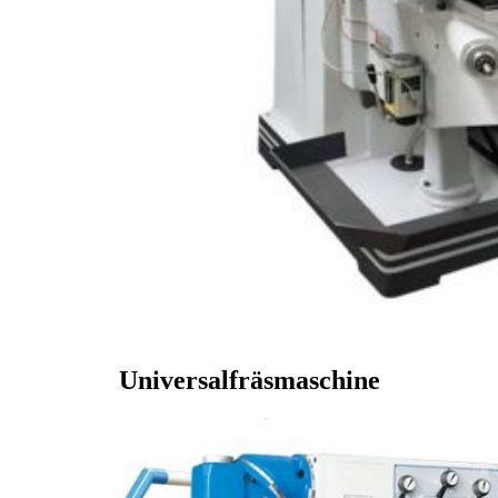
Universalfräsmaschine