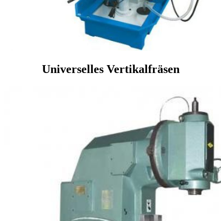
Universelles Vertikalfräsen