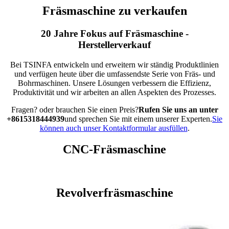
Fräsmaschine zu verkaufen
20 Jahre Fokus auf Fräsmaschine -
Herstellerverkauf
Bei TSINFA entwickeln und erweitern wir ständig Produktlinien
und verfügen heute über die umfassendste Serie von Fräs- und
Bohrmaschinen. Unsere Lösungen verbessern die Effizienz,
Produktivität und wir arbeiten an allen Aspekten des Prozesses.
Fragen? oder brauchen Sie einen Preis?
Rufen Sie uns an unter
+8615318444939
und sprechen Sie mit einem unserer Experten.
Sie
können auch unser Kontaktformular ausfüllen
.
CNC-Fräsmaschine
Revolverfräsmaschine