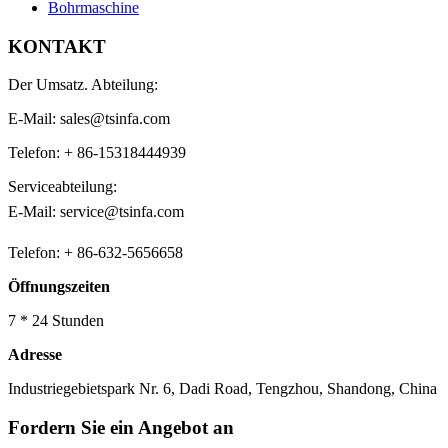
Bohrmaschine
KONTAKT
Der Umsatz. Abteilung:
E-Mail: sales@tsinfa.com
Telefon: + 86-15318444939
Serviceabteilung:
E-Mail: service@tsinfa.com
Telefon: + 86-632-5656658
Öffnungszeiten
7 * 24 Stunden
Adresse
Industriegebietspark Nr. 6, Dadi Road, Tengzhou, Shandong, China
Fordern Sie ein Angebot an