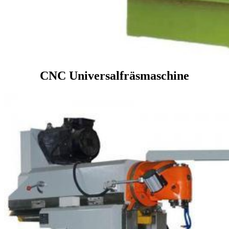
CNC Universalfräsmaschine