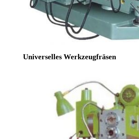
Universelles Werkzeugfräsen