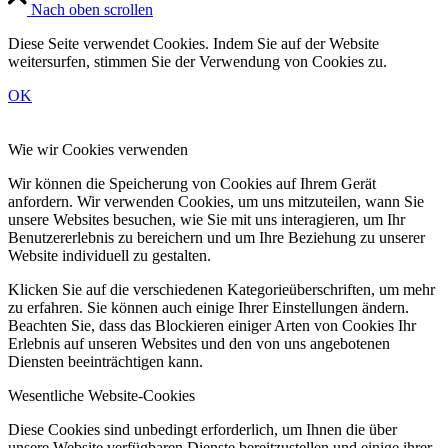
Nach oben scrollen
Diese Seite verwendet Cookies. Indem Sie auf der Website
weitersurfen, stimmen Sie der Verwendung von Cookies zu.
OK
Wie wir Cookies verwenden
Wir können die Speicherung von Cookies auf Ihrem Gerät
anfordern. Wir verwenden Cookies, um uns mitzuteilen, wann Sie
unsere Websites besuchen, wie Sie mit uns interagieren, um Ihr
Benutzererlebnis zu bereichern und um Ihre Beziehung zu unserer
Website individuell zu gestalten.
Klicken Sie auf die verschiedenen Kategorieüberschriften, um mehr
zu erfahren. Sie können auch einige Ihrer Einstellungen ändern.
Beachten Sie, dass das Blockieren einiger Arten von Cookies Ihr
Erlebnis auf unseren Websites und den von uns angebotenen
Diensten beeinträchtigen kann.
Wesentliche Website-Cookies
Diese Cookies sind unbedingt erforderlich, um Ihnen die über
unsere Website verfügbaren Dienste bereitzustellen und einige ihrer