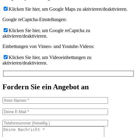
Klicken Sie hier, um Google Maps zu aktivieren/deaktivieren.
Google reCaptcha-Einstellungen:
Klicken Sie hier, um Google reCaptcha zu
aktivieren/deaktivieren.
Einbettungen von Vimeo- und Youtube-Videos:
Klicken Sie hier, um Videoeinbettungen zu
aktivieren/deaktivieren.
Fordern Sie ein Angebot an