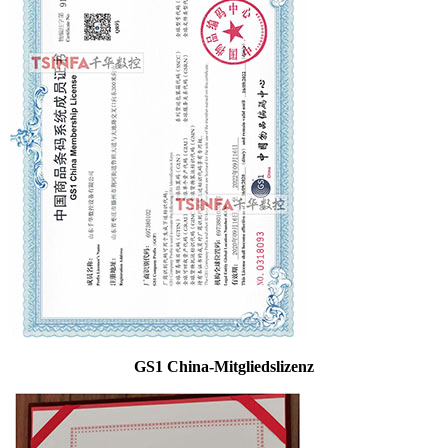
GS1 China-Mitgliedslizenz