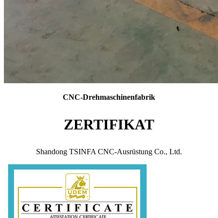
CNC-Drehmaschinenfabrik
ZERTIFIKAT
Shandong TSINFA CNC-Ausrüstung Co., Ltd.