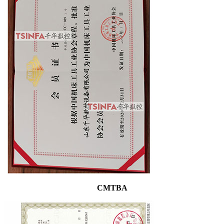
CMTBA