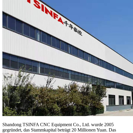
Shandong TSINFA CNC Equipment Co., Ltd. wurde 2005
gegründet, das Stammkapital beträgt 20 Millionen Yuan. Das