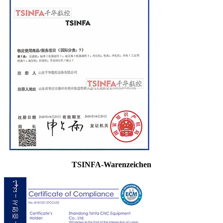
TSINFA-Warenzeichen