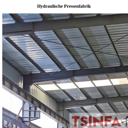
Hydraulische Pressenfabrik