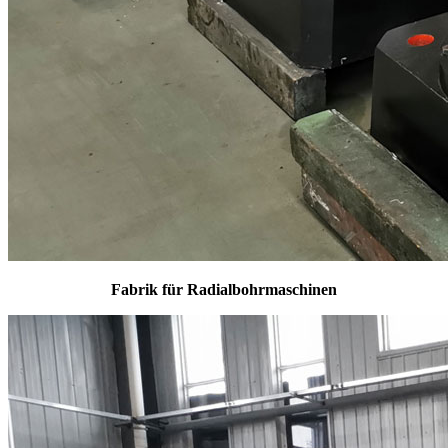
Fabrik für Radialbohrmaschinen