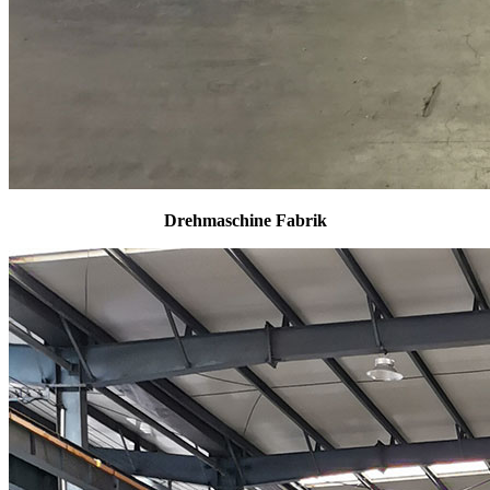
Drehmaschine Fabrik