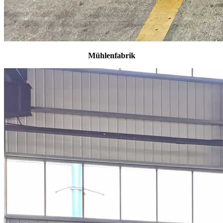
Mühlenfabrik