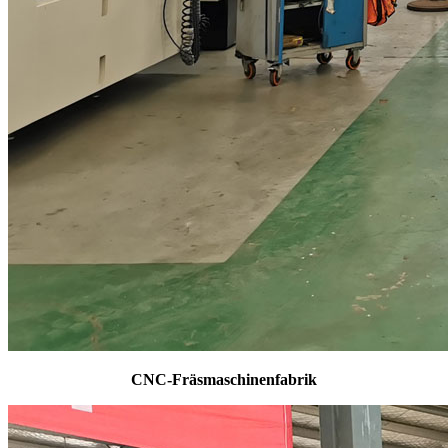
CNC-Fräsmaschinenfabrik