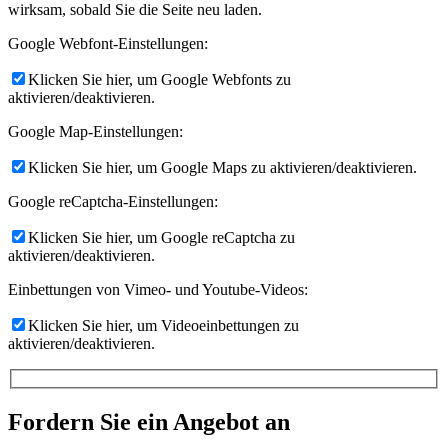
wirksam, sobald Sie die Seite neu laden.
Google Webfont-Einstellungen:
Klicken Sie hier, um Google Webfonts zu
aktivieren/deaktivieren.
Google Map-Einstellungen:
Klicken Sie hier, um Google Maps zu aktivieren/deaktivieren.
Google reCaptcha-Einstellungen:
Klicken Sie hier, um Google reCaptcha zu
aktivieren/deaktivieren.
Einbettungen von Vimeo- und Youtube-Videos:
Klicken Sie hier, um Videoeinbettungen zu
aktivieren/deaktivieren.
Fordern Sie ein Angebot an