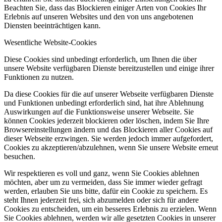
Beachten Sie, dass das Blockieren einiger Arten von Cookies Ihr
Erlebnis auf unseren Websites und den von uns angebotenen
Diensten beeinträchtigen kann.
Wesentliche Website-Cookies
Diese Cookies sind unbedingt erforderlich, um Ihnen die über
unsere Website verfügbaren Dienste bereitzustellen und einige ihrer
Funktionen zu nutzen.
Da diese Cookies für die auf unserer Webseite verfügbaren Dienste
und Funktionen unbedingt erforderlich sind, hat ihre Ablehnung
Auswirkungen auf die Funktionsweise unserer Webseite. Sie
können Cookies jederzeit blockieren oder löschen, indem Sie Ihre
Browsereinstellungen ändern und das Blockieren aller Cookies auf
dieser Webseite erzwingen. Sie werden jedoch immer aufgefordert,
Cookies zu akzeptieren/abzulehnen, wenn Sie unsere Website erneut
besuchen.
Wir respektieren es voll und ganz, wenn Sie Cookies ablehnen
möchten, aber um zu vermeiden, dass Sie immer wieder gefragt
werden, erlauben Sie uns bitte, dafür ein Cookie zu speichern. Es
steht Ihnen jederzeit frei, sich abzumelden oder sich für andere
Cookies zu entscheiden, um ein besseres Erlebnis zu erzielen. Wenn
Sie Cookies ablehnen, werden wir alle gesetzten Cookies in unserer