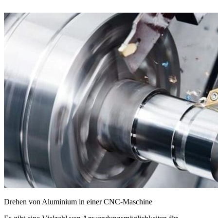
Drehen von Aluminium in einer CNC-Maschine