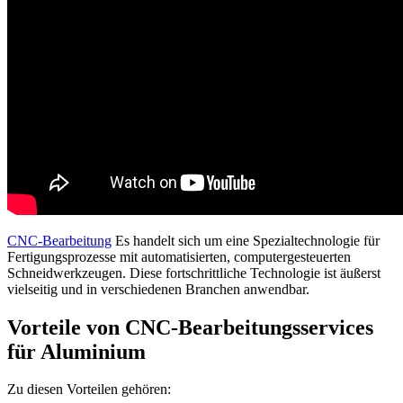
CNC-Bearbeitung
Es handelt sich um eine Spezialtechnologie für
Fertigungsprozesse mit automatisierten, computergesteuerten
Schneidwerkzeugen. Diese fortschrittliche Technologie ist äußerst
vielseitig und in verschiedenen Branchen anwendbar.
Vorteile von CNC-Bearbeitungsservices
für Aluminium
Zu diesen Vorteilen gehören: