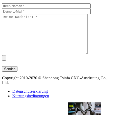
Copyright 2010-2030 © Shandong Tsinfa CNC-Ausrüstung Co.,
Ltd.
Datenschutzerklärung
Nutzungsbedingungen