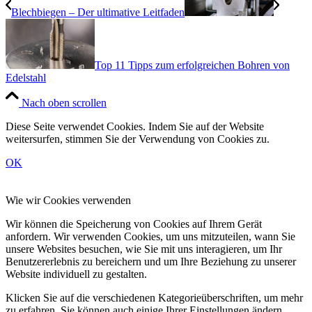
Blechbiegen – Der ultimative Leitfaden
Top 11 Tipps zum erfolgreichen Bohren von
Edelstahl
Nach oben scrollen
Diese Seite verwendet Cookies. Indem Sie auf der Website
weitersurfen, stimmen Sie der Verwendung von Cookies zu.
OK
Wie wir Cookies verwenden
Wir können die Speicherung von Cookies auf Ihrem Gerät
anfordern. Wir verwenden Cookies, um uns mitzuteilen, wann Sie
unsere Websites besuchen, wie Sie mit uns interagieren, um Ihr
Benutzererlebnis zu bereichern und um Ihre Beziehung zu unserer
Website individuell zu gestalten.
Klicken Sie auf die verschiedenen Kategorieüberschriften, um mehr
zu erfahren. Sie können auch einige Ihrer Einstellungen ändern.