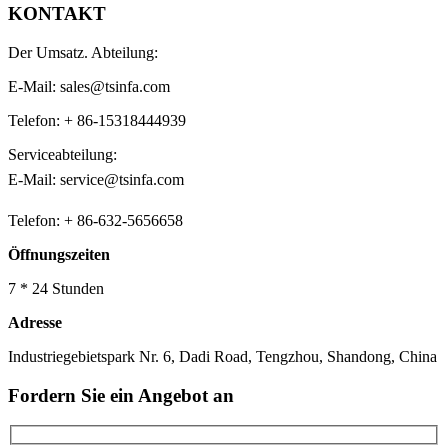
KONTAKT
Der Umsatz. Abteilung:
E-Mail: sales@tsinfa.com
Telefon: + 86-15318444939
Serviceabteilung:
E-Mail: service@tsinfa.com
Telefon: + 86-632-5656658
Öffnungszeiten
7 * 24 Stunden
Adresse
Industriegebietspark Nr. 6, Dadi Road, Tengzhou, Shandong, China
Fordern Sie ein Angebot an