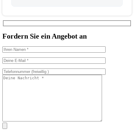
Fordern Sie ein Angebot an