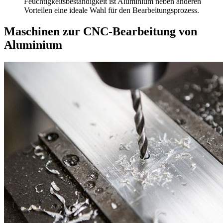
Feuchtigkeitsbeständigkeit ist Aluminium neben anderen
Vorteilen eine ideale Wahl für den Bearbeitungsprozess.
Maschinen zur CNC-Bearbeitung von
Aluminium