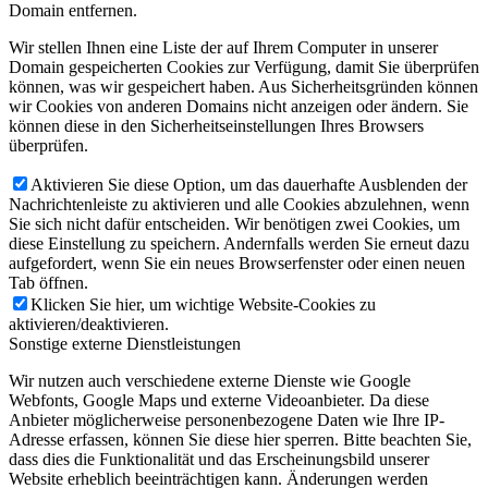
Domain entfernen.
Wir stellen Ihnen eine Liste der auf Ihrem Computer in unserer
Domain gespeicherten Cookies zur Verfügung, damit Sie überprüfen
können, was wir gespeichert haben. Aus Sicherheitsgründen können
wir Cookies von anderen Domains nicht anzeigen oder ändern. Sie
können diese in den Sicherheitseinstellungen Ihres Browsers
überprüfen.
Aktivieren Sie diese Option, um das dauerhafte Ausblenden der
Nachrichtenleiste zu aktivieren und alle Cookies abzulehnen, wenn
Sie sich nicht dafür entscheiden. Wir benötigen zwei Cookies, um
diese Einstellung zu speichern. Andernfalls werden Sie erneut dazu
aufgefordert, wenn Sie ein neues Browserfenster oder einen neuen
Tab öffnen.
Klicken Sie hier, um wichtige Website-Cookies zu
aktivieren/deaktivieren.
Sonstige externe Dienstleistungen
Wir nutzen auch verschiedene externe Dienste wie Google
Webfonts, Google Maps und externe Videoanbieter. Da diese
Anbieter möglicherweise personenbezogene Daten wie Ihre IP-
Adresse erfassen, können Sie diese hier sperren. Bitte beachten Sie,
dass dies die Funktionalität und das Erscheinungsbild unserer
Website erheblich beeinträchtigen kann. Änderungen werden