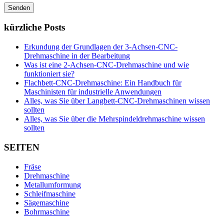
kürzliche Posts
Erkundung der Grundlagen der 3-Achsen-CNC-
Drehmaschine in der Bearbeitung
Was ist eine 2-Achsen-CNC-Drehmaschine und wie
funktioniert sie?
Flachbett-CNC-Drehmaschine: Ein Handbuch für
Maschinisten für industrielle Anwendungen
Alles, was Sie über Langbett-CNC-Drehmaschinen wissen
sollten
Alles, was Sie über die Mehrspindeldrehmaschine wissen
sollten
SEITEN
Fräse
Drehmaschine
Metallumformung
Schleifmaschine
Sägemaschine
Bohrmaschine