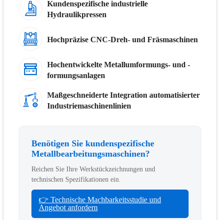
Kundenspezifische industrielle
Hydraulikpressen
Hochpräzise CNC-Dreh- und Fräsmaschinen
Hochentwickelte Metallumformungs- und -
formungsanlagen
Maßgeschneiderte Integration automatisierter
Industriemaschinenlinien
Benötigen Sie kundenspezifische
Metallbearbeitungsmaschinen?
Reichen Sie Ihre Werkstückzeichnungen und
technischen Spezifikationen ein.
👉 Technische Machbarkeitsstudie und
Angebot anfordern