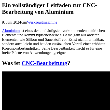
Ein vollständiger Leitfaden zur CNC-
Bearbeitung von Aluminium
9. Juni 2024
/.
im
Werkzeugmaschine
Aluminium
ist eines der am häufigsten vorkommenden natürlichen
Elemente und kommt typischerweise als Amalgam aus anderen
Elementen wie Silikon und Sauerstoff vor. Es ist nicht nur haltbar,
sondern auch leicht und hat den zusätzlichen Vorteil einer erhöhten
Korrosionsbeständigkeit. Seine Bearbeitbarkeit macht es für eine
breite Palette von Anwendungen geeignet.
Was ist
CNC-Bearbeitung
?