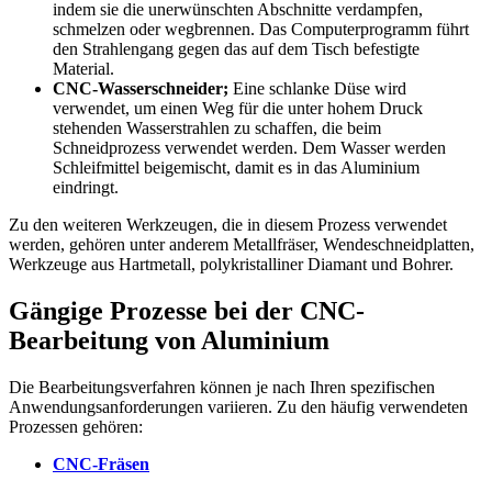
indem sie die unerwünschten Abschnitte verdampfen,
schmelzen oder wegbrennen. Das Computerprogramm führt
den Strahlengang gegen das auf dem Tisch befestigte
Material.
CNC-Wasserschneider;
Eine schlanke Düse wird
verwendet, um einen Weg für die unter hohem Druck
stehenden Wasserstrahlen zu schaffen, die beim
Schneidprozess verwendet werden. Dem Wasser werden
Schleifmittel beigemischt, damit es in das Aluminium
eindringt.
Zu den weiteren Werkzeugen, die in diesem Prozess verwendet
werden, gehören unter anderem Metallfräser, Wendeschneidplatten,
Werkzeuge aus Hartmetall, polykristalliner Diamant und Bohrer.
Gängige Prozesse bei der CNC-
Bearbeitung von Aluminium
Die Bearbeitungsverfahren können je nach Ihren spezifischen
Anwendungsanforderungen variieren. Zu den häufig verwendeten
Prozessen gehören:
CNC-Fräsen