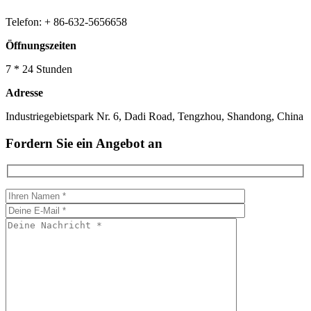
Telefon: + 86-632-5656658
Öffnungszeiten
7 * 24 Stunden
Adresse
Industriegebietspark Nr. 6, Dadi Road, Tengzhou, Shandong, China
Fordern Sie ein Angebot an