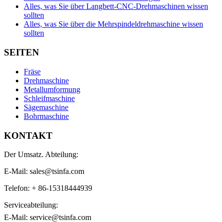
Alles, was Sie über Langbett-CNC-Drehmaschinen wissen
sollten
Alles, was Sie über die Mehrspindeldrehmaschine wissen
sollten
SEITEN
Fräse
Drehmaschine
Metallumformung
Schleifmaschine
Sägemaschine
Bohrmaschine
KONTAKT
Der Umsatz. Abteilung:
E-Mail: sales@tsinfa.com
Telefon: + 86-15318444939
Serviceabteilung:
E-Mail: service@tsinfa.com