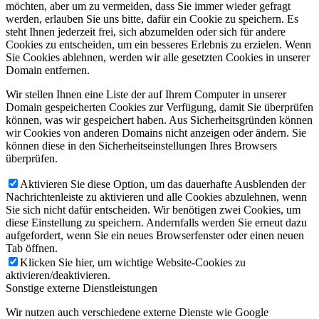
möchten, aber um zu vermeiden, dass Sie immer wieder gefragt
werden, erlauben Sie uns bitte, dafür ein Cookie zu speichern. Es
steht Ihnen jederzeit frei, sich abzumelden oder sich für andere
Cookies zu entscheiden, um ein besseres Erlebnis zu erzielen. Wenn
Sie Cookies ablehnen, werden wir alle gesetzten Cookies in unserer
Domain entfernen.
Wir stellen Ihnen eine Liste der auf Ihrem Computer in unserer
Domain gespeicherten Cookies zur Verfügung, damit Sie überprüfen
können, was wir gespeichert haben. Aus Sicherheitsgründen können
wir Cookies von anderen Domains nicht anzeigen oder ändern. Sie
können diese in den Sicherheitseinstellungen Ihres Browsers
überprüfen.
Aktivieren Sie diese Option, um das dauerhafte Ausblenden der
Nachrichtenleiste zu aktivieren und alle Cookies abzulehnen, wenn
Sie sich nicht dafür entscheiden. Wir benötigen zwei Cookies, um
diese Einstellung zu speichern. Andernfalls werden Sie erneut dazu
aufgefordert, wenn Sie ein neues Browserfenster oder einen neuen
Tab öffnen.
Klicken Sie hier, um wichtige Website-Cookies zu
aktivieren/deaktivieren.
Sonstige externe Dienstleistungen
Wir nutzen auch verschiedene externe Dienste wie Google