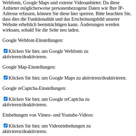
Webfonts, Google Maps und externe Videoanbieter. Da diese
Anbieter möglicherweise personenbezogene Daten wie Ihre IP-
Adresse erfassen, können Sie diese hier sperren. Bitte beachten Sie,
dass dies die Funktionalität und das Erscheinungsbild unserer
Website erheblich beeinträchtigen kann. Änderungen werden
wirksam, sobald Sie die Seite neu laden.
Google Webfont-Einstellungen:
Klicken Sie hier, um Google Webfonts zu
aktivieren/deaktivieren.
Google Map-Einstellungen:
Klicken Sie hier, um Google Maps zu aktivieren/deaktivieren.
Google reCaptcha-Einstellungen:
Klicken Sie hier, um Google reCaptcha zu
aktivieren/deaktivieren.
Einbettungen von Vimeo- und Youtube-Videos:
Klicken Sie hier, um Videoeinbettungen zu
aktivieren/deaktivieren.