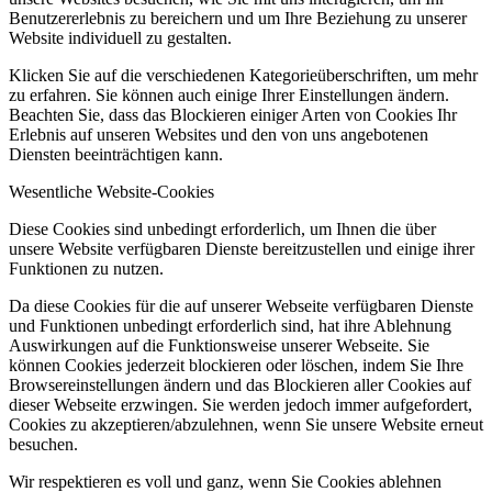
Benutzererlebnis zu bereichern und um Ihre Beziehung zu unserer
Website individuell zu gestalten.
Klicken Sie auf die verschiedenen Kategorieüberschriften, um mehr
zu erfahren. Sie können auch einige Ihrer Einstellungen ändern.
Beachten Sie, dass das Blockieren einiger Arten von Cookies Ihr
Erlebnis auf unseren Websites und den von uns angebotenen
Diensten beeinträchtigen kann.
Wesentliche Website-Cookies
Diese Cookies sind unbedingt erforderlich, um Ihnen die über
unsere Website verfügbaren Dienste bereitzustellen und einige ihrer
Funktionen zu nutzen.
Da diese Cookies für die auf unserer Webseite verfügbaren Dienste
und Funktionen unbedingt erforderlich sind, hat ihre Ablehnung
Auswirkungen auf die Funktionsweise unserer Webseite. Sie
können Cookies jederzeit blockieren oder löschen, indem Sie Ihre
Browsereinstellungen ändern und das Blockieren aller Cookies auf
dieser Webseite erzwingen. Sie werden jedoch immer aufgefordert,
Cookies zu akzeptieren/abzulehnen, wenn Sie unsere Website erneut
besuchen.
Wir respektieren es voll und ganz, wenn Sie Cookies ablehnen