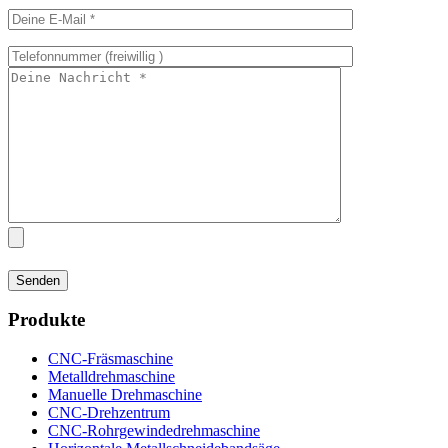
Produkte
CNC-Fräsmaschine
Metalldrehmaschine
Manuelle Drehmaschine
CNC-Drehzentrum
CNC-Rohrgewindedrehmaschine