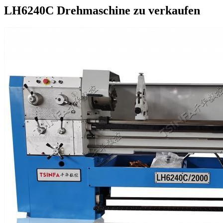
LH6240C Drehmaschine zu verkaufen