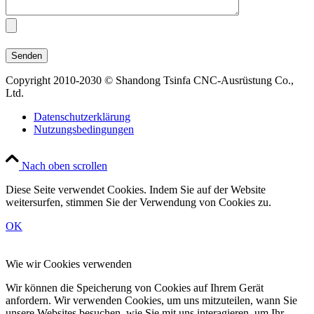
Copyright 2010-2030 © Shandong Tsinfa CNC-Ausrüstung Co.,
Ltd.
Datenschutzerklärung
Nutzungsbedingungen
Nach oben scrollen
Diese Seite verwendet Cookies. Indem Sie auf der Website
weitersurfen, stimmen Sie der Verwendung von Cookies zu.
OK
Wie wir Cookies verwenden
Wir können die Speicherung von Cookies auf Ihrem Gerät
anfordern. Wir verwenden Cookies, um uns mitzuteilen, wann Sie
unsere Websites besuchen, wie Sie mit uns interagieren, um Ihr