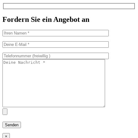
Fordern Sie ein Angebot an
×