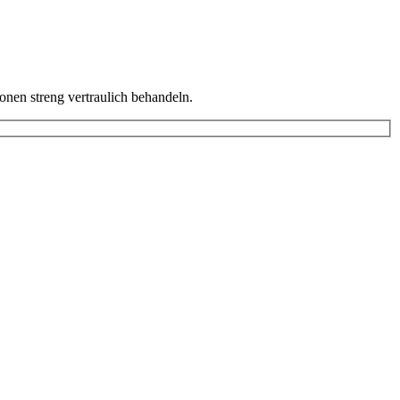
onen streng vertraulich behandeln.