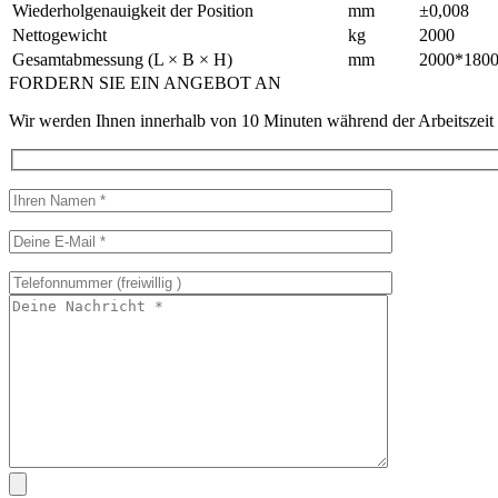
Wiederholgenauigkeit der Position
mm
±0,008
Nettogewicht
kg
2000
Gesamtabmessung (L × B × H)
mm
2000*180
FORDERN SIE EIN ANGEBOT AN
Wir werden Ihnen innerhalb von 10 Minuten während der Arbeitszeit u