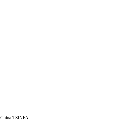
, China TSINFA