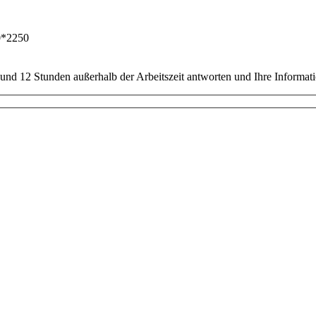
0*2250
nd 12 Stunden außerhalb der Arbeitszeit antworten und Ihre Informati