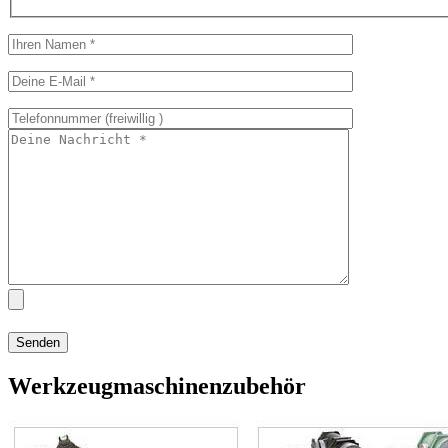
Werkzeugmaschinenzubehör