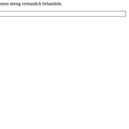
onen streng vertraulich behandeln.