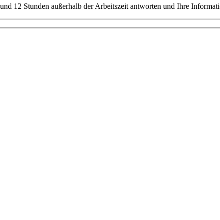
nd 12 Stunden außerhalb der Arbeitszeit antworten und Ihre Informati