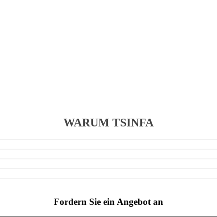
WARUM TSINFA
Fordern Sie ein Angebot an