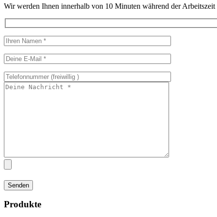
Wir werden Ihnen innerhalb von 10 Minuten während der Arbeitszeit u
Produkte