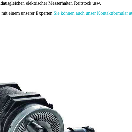
ausgleicher, elektrischer Messerhalter, Reitstock usw.
 mit einem unserer Experten.
Sie können auch unser Kontaktformular a