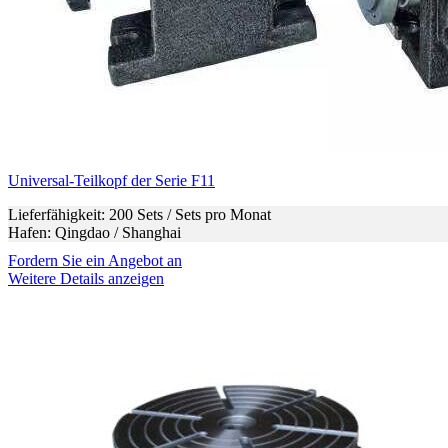
Universal-Teilkopf der Serie F11
Lieferfähigkeit: 200 Sets / Sets pro Monat
Hafen: Qingdao / Shanghai
Fordern Sie ein Angebot an
Weitere Details anzeigen