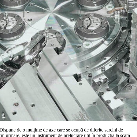
 Dispune de o mulțime de axe care se ocupă de diferite sarcini de
in urmare, este un instrument de prelucrare util în producția la scară