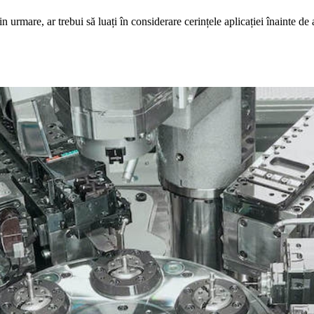
in urmare, ar trebui să luați în considerare cerințele aplicației înainte de 