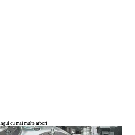
trungul cu mai multe arbori