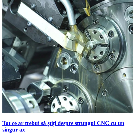
Tot ce ar trebui să știți despre strungul CNC cu un
singur ax