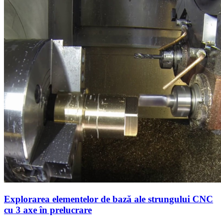
Explorarea elementelor de bază ale strungului CNC
cu 3 axe în prelucrare