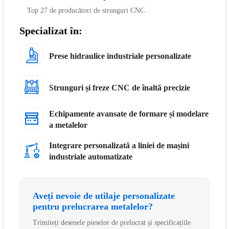
Top 27 de producători de strunguri CNC
Specializat în:
Prese hidraulice industriale personalizate
Strunguri și freze CNC de înaltă precizie
Echipamente avansate de formare și modelare
a metalelor
Integrare personalizată a liniei de mașini
industriale automatizate
Aveți nevoie de utilaje personalizate
pentru prelucrarea metalelor?
Trimiteți desenele pieselor de prelucrat și specificațiile