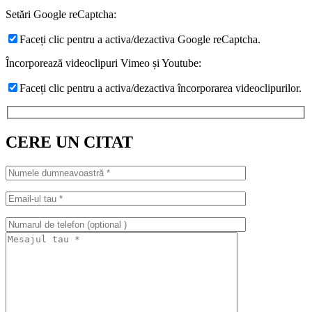
Setări Google reCaptcha:
Faceți clic pentru a activa/dezactiva Google reCaptcha.
Încorporează videoclipuri Vimeo și Youtube:
Faceți clic pentru a activa/dezactiva încorporarea videoclipurilor.
CERE UN CITAT