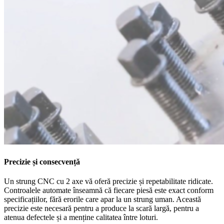
Precizie și consecvență
Un strung CNC cu 2 axe vă oferă precizie și repetabilitate ridicate.
Controalele automate înseamnă că fiecare piesă este exact conform
specificațiilor, fără erorile care apar la un strung uman. Această
precizie este necesară pentru a produce la scară largă, pentru a
atenua defectele și a menține calitatea între loturi.