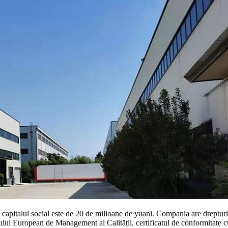
pitalul social este de 20 de milioane de yuani. Compania are drepturi
iului European de Management al Calității, certificatul de conformitate c