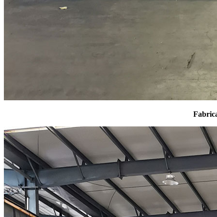
Fabric