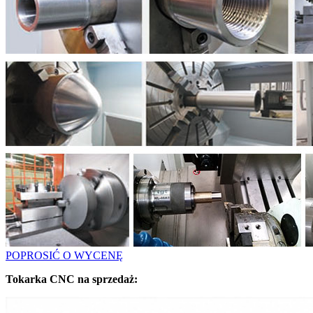
POPROSIĆ O WYCENĘ
Tokarka CNC na sprzedaż: