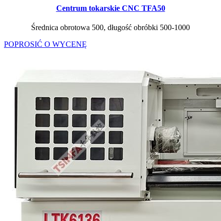
Centrum tokarskie CNC TFA50
Średnica obrotowa 500, długość obróbki 500-1000
POPROSIĆ O WYCENĘ