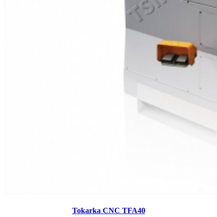
Tokarka CNC TFA40