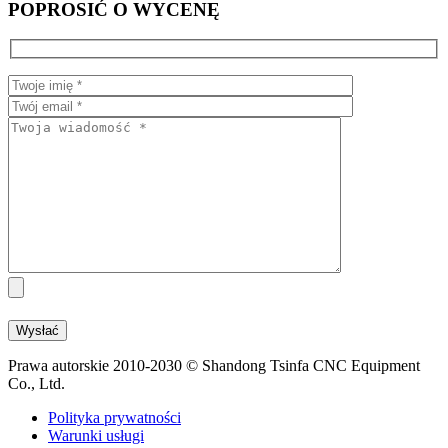
POPROSIĆ O WYCENĘ
Prawa autorskie 2010-2030 © Shandong Tsinfa CNC Equipment
Co., Ltd.
Polityka prywatności
Warunki usługi