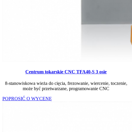
Centrum tokarskie CNC TFA40-S 3 osie
8-stanowiskowa wieża do cięcia, frezowanie, wiercenie, toczenie,
może być przetwarzane, programowanie CNC
POPROSIĆ O WYCENĘ