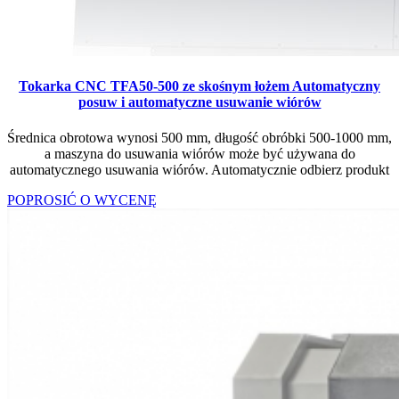
Tokarka CNC TFA50-500 ze skośnym łożem Automatyczny
posuw i automatyczne usuwanie wiórów
Średnica obrotowa wynosi 500 mm, długość obróbki 500-1000 mm,
a maszyna do usuwania wiórów może być używana do
automatycznego usuwania wiórów. Automatycznie odbierz produkt
POPROSIĆ O WYCENĘ