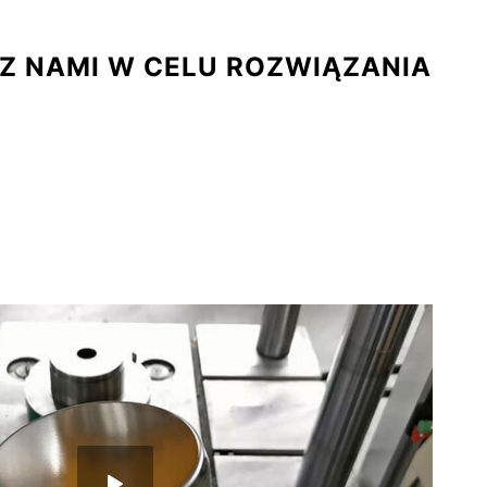
Z NAMI W CELU ROZWIĄZANIA