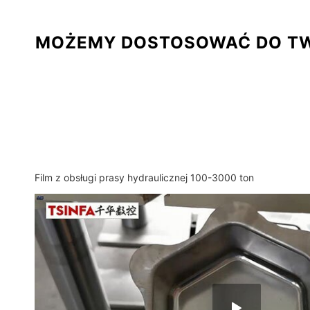
MOŻEMY DOSTOSOWAĆ DO TWO
Film z obsługi prasy hydraulicznej 100-3000 ton