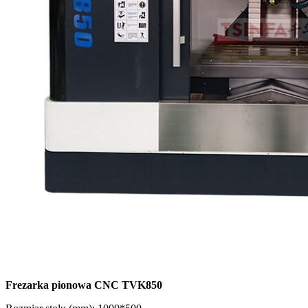
Frezarka pionowa CNC TVK850