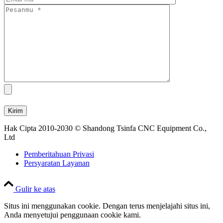
Hak Cipta 2010-2030 © Shandong Tsinfa CNC Equipment Co.,
Ltd
Pemberitahuan Privasi
Persyaratan Layanan
Gulir ke atas
Situs ini menggunakan cookie. Dengan terus menjelajahi situs ini,
Anda menyetujui penggunaan cookie kami.