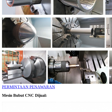
PERMINTAAN PENAWARAN
Mesin Bubut CNC Dijual: