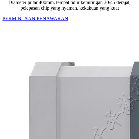
Diameter putar 400mm, tempat tidur kemiringan 30/45 derajat,
pelepasan chip yang nyaman, kekakuan yang kuat
PERMINTAAN PENAWARAN