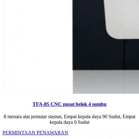
TFA-8S CNC pusat belok 4 sumbu
8 menara alat pemutar stasiun, Empat kepala daya 90 Sudut, Empat
kepala daya 0 Sudut
PERMINTAAN PENAWARAN