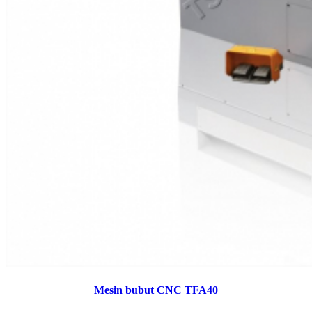
Mesin bubut CNC TFA40