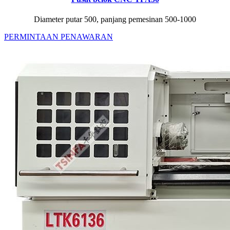
Diameter putar 500, panjang pemesinan 500-1000
PERMINTAAN PENAWARAN