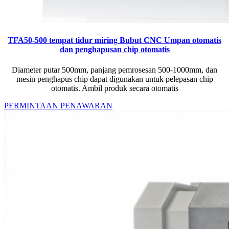
TFA50-500 tempat tidur miring Bubut CNC Umpan otomatis
dan penghapusan chip otomatis
Diameter putar 500mm, panjang pemrosesan 500-1000mm, dan
mesin penghapus chip dapat digunakan untuk pelepasan chip
otomatis. Ambil produk secara otomatis
PERMINTAAN PENAWARAN