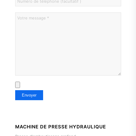
MACHINE DE PRESSE HYDRAULIQUE