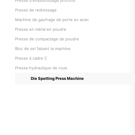
Presse d'emboutissage profond
Presse de redressage
Machine de gaufrage de porte en acier
Presse en métal en poudre
Presse de compactage de poudre
Bloc de sel faisant la machine
Presse à cadre C
Presse hydraulique de roue
Die Spotting Press Machine