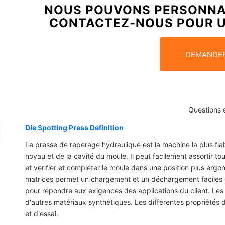
NOUS POUVONS PERSONNAL
CONTACTEZ-NOUS POUR U
DEMANDER
Questions 
Die Spotting Press Définition
La presse de repérage hydraulique est la machine la plus fiabl
noyau et de la cavité du moule. Il peut facilement assortir t
et vérifier et compléter le moule dans une position plus er
matrices permet un chargement et un déchargement faciles et
pour répondre aux exigences des applications du client. Les
d'autres matériaux synthétiques. Les différentes propriétés
et d'essai.