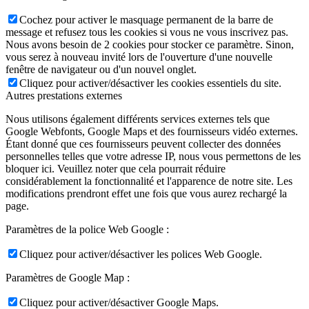
Cochez pour activer le masquage permanent de la barre de
message et refusez tous les cookies si vous ne vous inscrivez pas.
Nous avons besoin de 2 cookies pour stocker ce paramètre. Sinon,
vous serez à nouveau invité lors de l'ouverture d'une nouvelle
fenêtre de navigateur ou d'un nouvel onglet.
Cliquez pour activer/désactiver les cookies essentiels du site.
Autres prestations externes
Nous utilisons également différents services externes tels que
Google Webfonts, Google Maps et des fournisseurs vidéo externes.
Étant donné que ces fournisseurs peuvent collecter des données
personnelles telles que votre adresse IP, nous vous permettons de les
bloquer ici. Veuillez noter que cela pourrait réduire
considérablement la fonctionnalité et l'apparence de notre site. Les
modifications prendront effet une fois que vous aurez rechargé la
page.
Paramètres de la police Web Google :
Cliquez pour activer/désactiver les polices Web Google.
Paramètres de Google Map :
Cliquez pour activer/désactiver Google Maps.