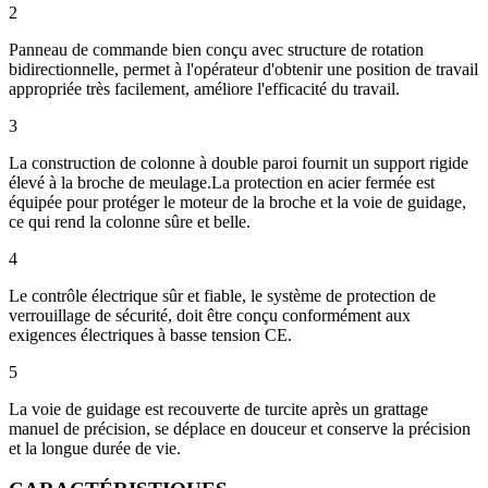
2
Panneau de commande bien conçu avec structure de rotation
bidirectionnelle, permet à l'opérateur d'obtenir une position de travail
appropriée très facilement, améliore l'efficacité du travail.
3
La construction de colonne à double paroi fournit un support rigide
élevé à la broche de meulage.La protection en acier fermée est
équipée pour protéger le moteur de la broche et la voie de guidage,
ce qui rend la colonne sûre et belle.
4
Le contrôle électrique sûr et fiable, le système de protection de
verrouillage de sécurité, doit être conçu conformément aux
exigences électriques à basse tension CE.
5
La voie de guidage est recouverte de turcite après un grattage
manuel de précision, se déplace en douceur et conserve la précision
et la longue durée de vie.