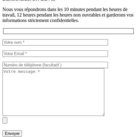
Nous vous répondrons dans les 10 minutes pendant les heures de
travail, 12 heures pendant les heures non ouvrables et garderons vos
informations strictement confidentielles.