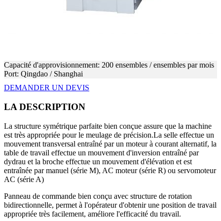
Capacité d'approvisionnement: 200 ensembles / ensembles par mois
Port: Qingdao / Shanghai
DEMANDER UN DEVIS
LA DESCRIPTION
La structure symétrique parfaite bien conçue assure que la machine
est très appropriée pour le meulage de précision.La selle effectue un
mouvement transversal entraîné par un moteur à courant alternatif, la
table de travail effectue un mouvement d'inversion entraîné par
dydrau et la broche effectue un mouvement d'élévation et est
entraînée par manuel (série M), AC moteur (série R) ou servomoteur
AC (série A)
Panneau de commande bien conçu avec structure de rotation
bidirectionnelle, permet à l'opérateur d'obtenir une position de travail
appropriée très facilement, améliore l'efficacité du travail.