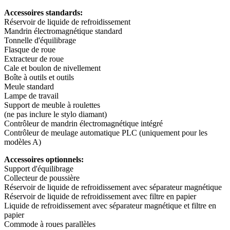
Accessoires standards:
Réservoir de liquide de refroidissement
Mandrin électromagnétique standard
Tonnelle d'équilibrage
Flasque de roue
Extracteur de roue
Cale et boulon de nivellement
Boîte à outils et outils
Meule standard
Lampe de travail
Support de meuble à roulettes
(ne pas inclure le stylo diamant)
Contrôleur de mandrin électromagnétique intégré
Contrôleur de meulage automatique PLC (uniquement pour les
modèles A)
Accessoires optionnels
:
Support d'équilibrage
Collecteur de poussière
Réservoir de liquide de refroidissement avec séparateur magnétique
Réservoir de liquide de refroidissement avec filtre en papier
Liquide de refroidissement avec séparateur magnétique et filtre en
papier
Commode à roues parallèles