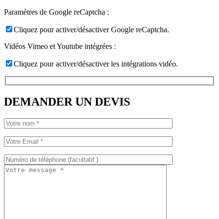
Paramètres de Google reCaptcha :
Cliquez pour activer/désactiver Google reCaptcha.
Vidéos Vimeo et Youtube intégrées :
Cliquez pour activer/désactiver les intégrations vidéo.
DEMANDER UN DEVIS