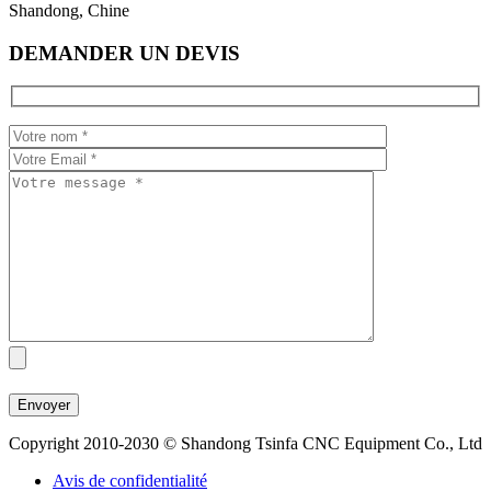
Shandong, Chine
DEMANDER UN DEVIS
Copyright 2010-2030 © Shandong Tsinfa CNC Equipment Co., Ltd
Avis de confidentialité