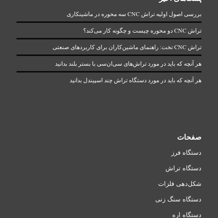
بررسی اصول اولیه تراش CNC سه محوره در ماشینکاری
تراش CNC دو محوره چیست و چگونه کار می‌کند؟
تراش CNC تخت: راهنمای ماشین‌کاران برای کاربردهای صنعتی
هر آنچه که باید در مورد تراش‌های سی‌ان‌سی با بستر بلند بدانید
هر آنچه که باید در مورد دستگاه تراش چند اسپیندل بدانید
صفحات
دستگاه فرز
دستگاه تراش
شکل‌دهی فلزات
دستگاه سنگ زنی
دستگاه اره