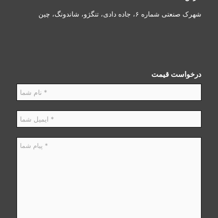
شهرک صنعتی شماره ۶، جاده دادی، تنگژو، شاندونگ، چین
درخواست قیمت