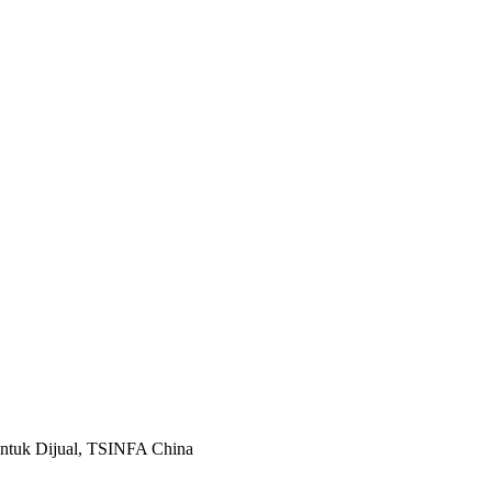
tuk Dijual, TSINFA China