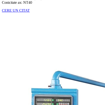
Conicitate ax: NT40
CERE UN CITAT