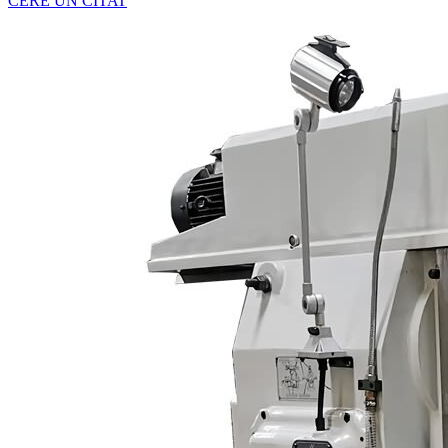
CERE UN CITAT