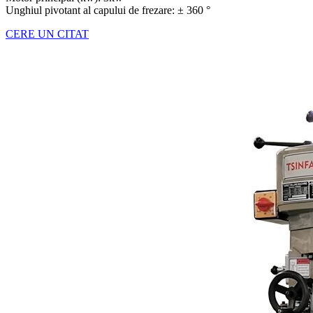
Unghiul pivotant al capului de frezare: ± 360 °
CERE UN CITAT