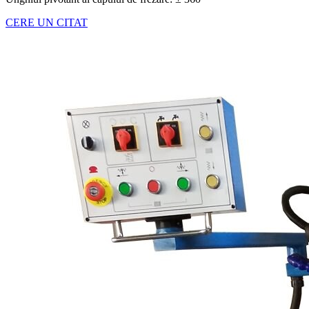
CERE UN CITAT