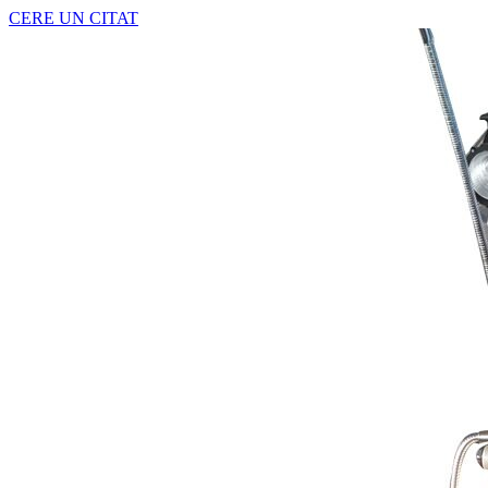
CERE UN CITAT