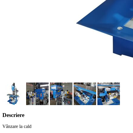
Descriere
Vânzare la cald