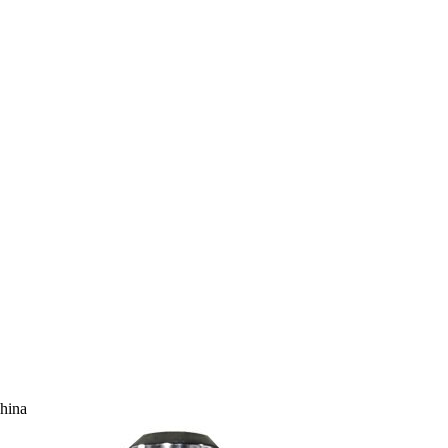
China