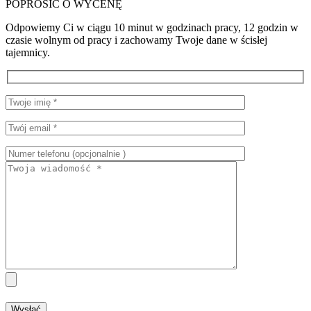
POPROSIĆ O WYCENĘ
Odpowiemy Ci w ciągu 10 minut w godzinach pracy, 12 godzin w
czasie wolnym od pracy i zachowamy Twoje dane w ścisłej
tajemnicy.