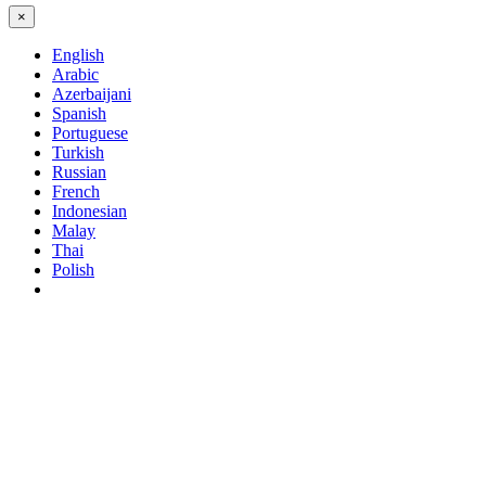
×
English
Arabic
Azerbaijani
Spanish
Portuguese
Turkish
Russian
French
Indonesian
Malay
Thai
Polish