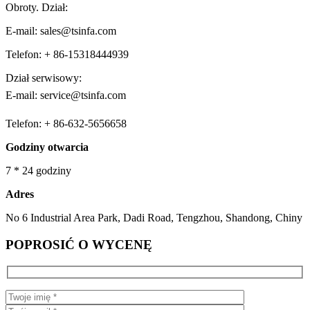
Obroty. Dział:
E-mail: sales@tsinfa.com
Telefon: + 86-15318444939
Dział serwisowy:
E-mail: service@tsinfa.com
Telefon: + 86-632-5656658
Godziny otwarcia
7 * 24 godziny
Adres
No 6 Industrial Area Park, Dadi Road, Tengzhou, Shandong, Chiny
POPROSIĆ O WYCENĘ