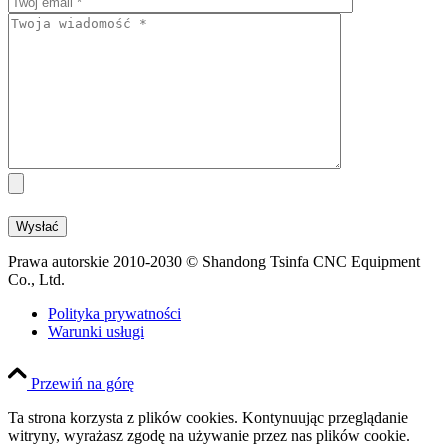
Prawa autorskie 2010-2030 © Shandong Tsinfa CNC Equipment
Co., Ltd.
Polityka prywatności
Warunki usługi
Przewiń na górę
Ta strona korzysta z plików cookies. Kontynuując przeglądanie
witryny, wyrażasz zgodę na używanie przez nas plików cookie.