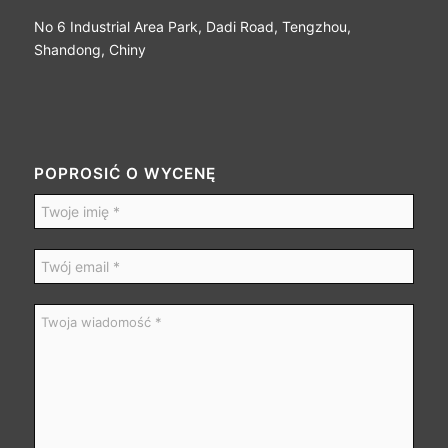
No 6 Industrial Area Park, Dadi Road, Tengzhou,
Shandong, Chiny
POPROSIĆ O WYCENĘ