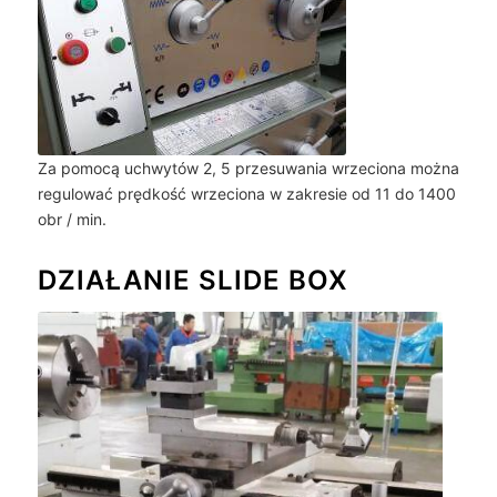
Za pomocą uchwytów 2, 5 przesuwania wrzeciona można
regulować prędkość wrzeciona w zakresie od 11 do 1400
obr / min.
DZIAŁANIE SLIDE BOX