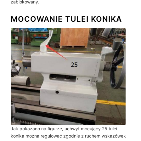
zablokowany.
MOCOWANIE TULEI KONIKA
Jak pokazano na figurze, uchwyt mocujący 25 tulei
konika można regulować zgodnie z ruchem wskazówek