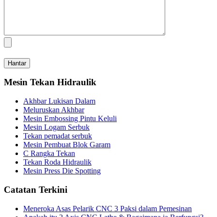
Mesin Tekan Hidraulik
Akhbar Lukisan Dalam
Meluruskan Akhbar
Mesin Embossing Pintu Keluli
Mesin Logam Serbuk
Tekan pemadat serbuk
Mesin Pembuat Blok Garam
C Rangka Tekan
Tekan Roda Hidraulik
Mesin Press Die Spotting
Catatan Terkini
Meneroka Asas Pelarik CNC 3 Paksi dalam Pemesinan