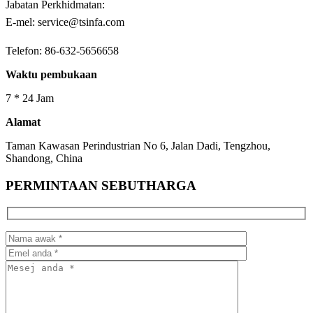
Jabatan Perkhidmatan:
E-mel: service@tsinfa.com
Telefon: 86-632-5656658
Waktu pembukaan
7 * 24 Jam
Alamat
Taman Kawasan Perindustrian No 6, Jalan Dadi, Tengzhou,
Shandong, China
PERMINTAAN SEBUTHARGA