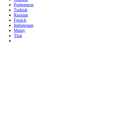
Portuguese
Turkish
Russian
French
Indonesian
Malay
Thai