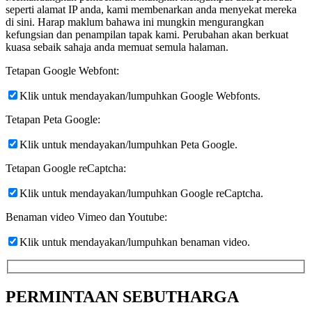
seperti alamat IP anda, kami membenarkan anda menyekat mereka
di sini. Harap maklum bahawa ini mungkin mengurangkan
kefungsian dan penampilan tapak kami. Perubahan akan berkuat
kuasa sebaik sahaja anda memuat semula halaman.
Tetapan Google Webfont:
Klik untuk mendayakan/lumpuhkan Google Webfonts.
Tetapan Peta Google:
Klik untuk mendayakan/lumpuhkan Peta Google.
Tetapan Google reCaptcha:
Klik untuk mendayakan/lumpuhkan Google reCaptcha.
Benaman video Vimeo dan Youtube:
Klik untuk mendayakan/lumpuhkan benaman video.
PERMINTAAN SEBUTHARGA