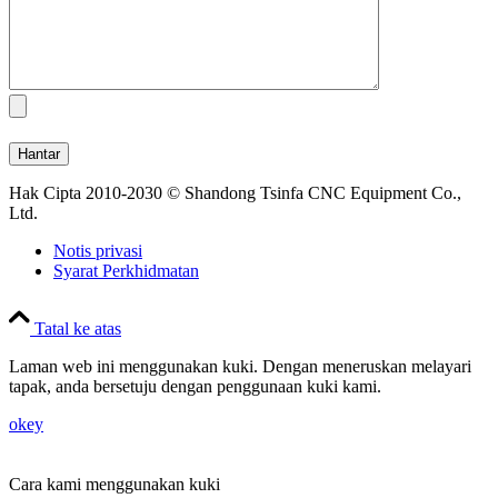
Hak Cipta 2010-2030 © Shandong Tsinfa CNC Equipment Co.,
Ltd.
Notis privasi
Syarat Perkhidmatan
Tatal ke atas
Laman web ini menggunakan kuki. Dengan meneruskan melayari
tapak, anda bersetuju dengan penggunaan kuki kami.
okey
Cara kami menggunakan kuki