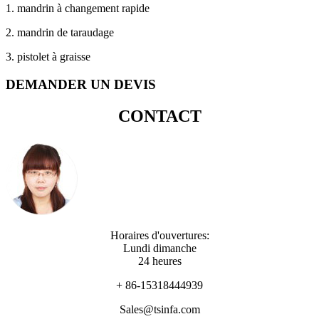
1. mandrin à changement rapide
2. mandrin de taraudage
3. pistolet à graisse
DEMANDER UN DEVIS
CONTACT
Horaires d'ouvertures:
Lundi dimanche
24 heures
+ 86-15318444939
Sales@tsinfa.com