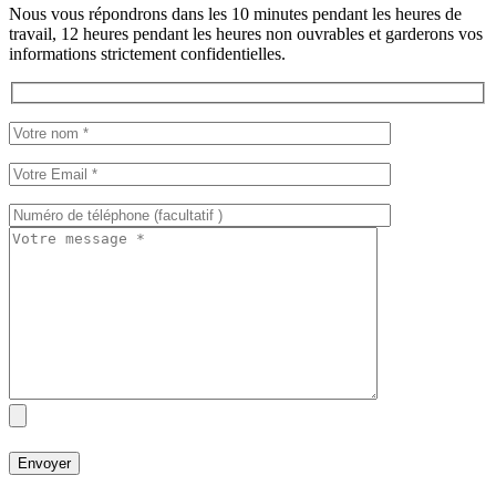
Nous vous répondrons dans les 10 minutes pendant les heures de
travail, 12 heures pendant les heures non ouvrables et garderons vos
informations strictement confidentielles.