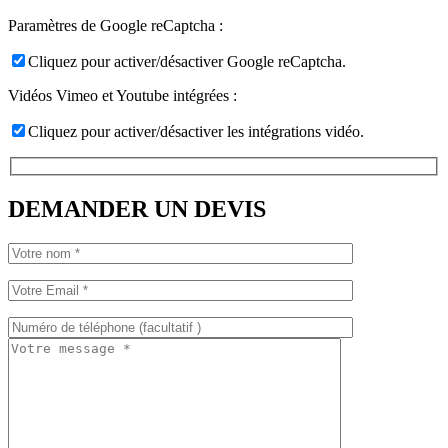
Paramètres de Google reCaptcha :
Cliquez pour activer/désactiver Google reCaptcha.
Vidéos Vimeo et Youtube intégrées :
Cliquez pour activer/désactiver les intégrations vidéo.
DEMANDER UN DEVIS