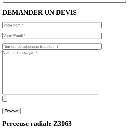
DEMANDER UN DEVIS
Perceuse radiale Z3063