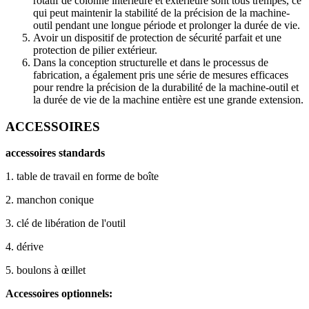
rotatif de colonne intérieure et extérieure sont tous trempés, ce
qui peut maintenir la stabilité de la précision de la machine-
outil pendant une longue période et prolonger la durée de vie.
Avoir un dispositif de protection de sécurité parfait et une
protection de pilier extérieur.
Dans la conception structurelle et dans le processus de
fabrication, a également pris une série de mesures efficaces
pour rendre la précision de la durabilité de la machine-outil et
la durée de vie de la machine entière est une grande extension.
ACCESSOIRES
accessoires standards
1. table de travail en forme de boîte
2. manchon conique
3. clé de libération de l'outil
4. dérive
5. boulons à œillet
Accessoires optionnels
: