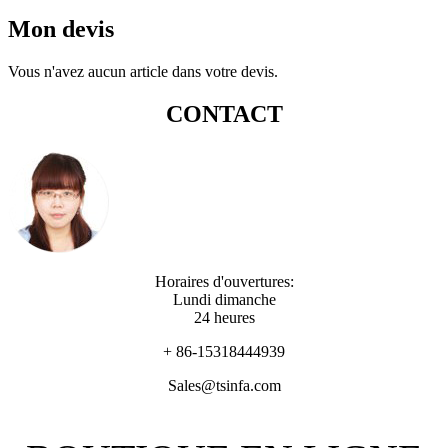
Mon devis
Vous n'avez aucun article dans votre devis.
CONTACT
Horaires d'ouvertures:
Lundi dimanche
24 heures
+ 86-15318444939
Sales@tsinfa.com