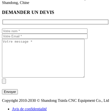
Shandong, Chine
DEMANDER UN DEVIS
Copyright 2010-2030 © Shandong Tsinfa CNC Equipment Co., Ltd
Avis de confidentialité