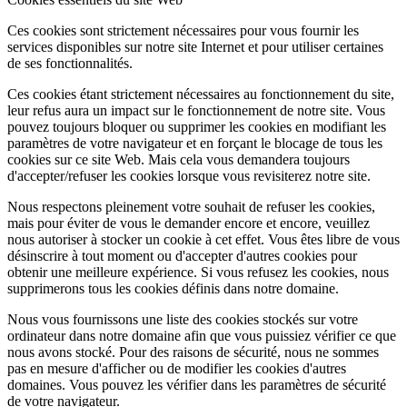
Ces cookies sont strictement nécessaires pour vous fournir les
services disponibles sur notre site Internet et pour utiliser certaines
de ses fonctionnalités.
Ces cookies étant strictement nécessaires au fonctionnement du site,
leur refus aura un impact sur le fonctionnement de notre site. Vous
pouvez toujours bloquer ou supprimer les cookies en modifiant les
paramètres de votre navigateur et en forçant le blocage de tous les
cookies sur ce site Web. Mais cela vous demandera toujours
d'accepter/refuser les cookies lorsque vous revisiterez notre site.
Nous respectons pleinement votre souhait de refuser les cookies,
mais pour éviter de vous le demander encore et encore, veuillez
nous autoriser à stocker un cookie à cet effet. Vous êtes libre de vous
désinscrire à tout moment ou d'accepter d'autres cookies pour
obtenir une meilleure expérience. Si vous refusez les cookies, nous
supprimerons tous les cookies définis dans notre domaine.
Nous vous fournissons une liste des cookies stockés sur votre
ordinateur dans notre domaine afin que vous puissiez vérifier ce que
nous avons stocké. Pour des raisons de sécurité, nous ne sommes
pas en mesure d'afficher ou de modifier les cookies d'autres
domaines. Vous pouvez les vérifier dans les paramètres de sécurité
de votre navigateur.