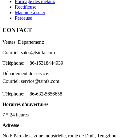
Formage des métaux
Rectifieuse
Machine à scier
Perceuse
CONTACT
Ventes. Département:
Courriel: sales@tsinfa.com
Téléphone: + 86-15318444939
Département de service:
Courriel: service@tsinfa.com
Téléphone: + 86-632-5656658
Horaires d'ouvertures
7 * 24 heures
Adresse
No 6 Parc de la zone industrielle, route de Dadi, Tengzhou,