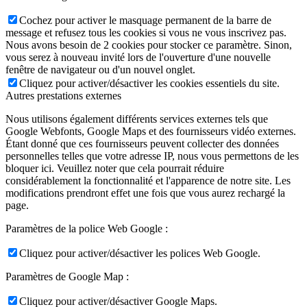
Cochez pour activer le masquage permanent de la barre de
message et refusez tous les cookies si vous ne vous inscrivez pas.
Nous avons besoin de 2 cookies pour stocker ce paramètre. Sinon,
vous serez à nouveau invité lors de l'ouverture d'une nouvelle
fenêtre de navigateur ou d'un nouvel onglet.
Cliquez pour activer/désactiver les cookies essentiels du site.
Autres prestations externes
Nous utilisons également différents services externes tels que
Google Webfonts, Google Maps et des fournisseurs vidéo externes.
Étant donné que ces fournisseurs peuvent collecter des données
personnelles telles que votre adresse IP, nous vous permettons de les
bloquer ici. Veuillez noter que cela pourrait réduire
considérablement la fonctionnalité et l'apparence de notre site. Les
modifications prendront effet une fois que vous aurez rechargé la
page.
Paramètres de la police Web Google :
Cliquez pour activer/désactiver les polices Web Google.
Paramètres de Google Map :
Cliquez pour activer/désactiver Google Maps.