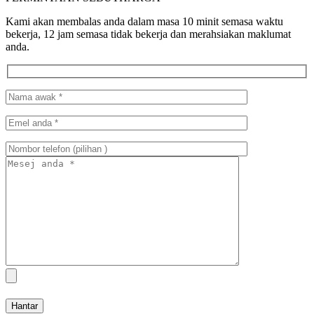
Kami akan membalas anda dalam masa 10 minit semasa waktu
bekerja, 12 jam semasa tidak bekerja dan merahsiakan maklumat
anda.