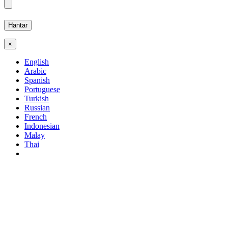
×
English
Arabic
Spanish
Portuguese
Turkish
Russian
French
Indonesian
Malay
Thai