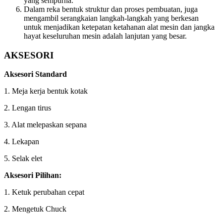
yang sempurna.
Dalam reka bentuk struktur dan proses pembuatan, juga
mengambil serangkaian langkah-langkah yang berkesan
untuk menjadikan ketepatan ketahanan alat mesin dan jangka
hayat keseluruhan mesin adalah lanjutan yang besar.
AKSESORI
Aksesori Standard
1. Meja kerja bentuk kotak
2. Lengan tirus
3. Alat melepaskan sepana
4. Lekapan
5. Selak elet
Aksesori Pilihan
:
1. Ketuk perubahan cepat
2. Mengetuk Chuck