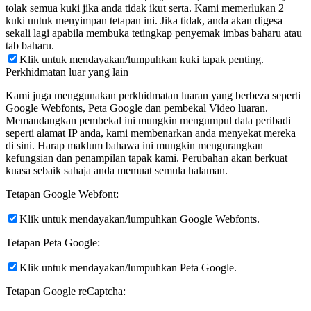
tolak semua kuki jika anda tidak ikut serta. Kami memerlukan 2
kuki untuk menyimpan tetapan ini. Jika tidak, anda akan digesa
sekali lagi apabila membuka tetingkap penyemak imbas baharu atau
tab baharu.
Klik untuk mendayakan/lumpuhkan kuki tapak penting.
Perkhidmatan luar yang lain
Kami juga menggunakan perkhidmatan luaran yang berbeza seperti
Google Webfonts, Peta Google dan pembekal Video luaran.
Memandangkan pembekal ini mungkin mengumpul data peribadi
seperti alamat IP anda, kami membenarkan anda menyekat mereka
di sini. Harap maklum bahawa ini mungkin mengurangkan
kefungsian dan penampilan tapak kami. Perubahan akan berkuat
kuasa sebaik sahaja anda memuat semula halaman.
Tetapan Google Webfont:
Klik untuk mendayakan/lumpuhkan Google Webfonts.
Tetapan Peta Google:
Klik untuk mendayakan/lumpuhkan Peta Google.
Tetapan Google reCaptcha: