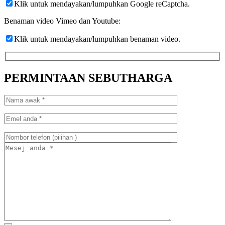
Klik untuk mendayakan/lumpuhkan Google reCaptcha.
Benaman video Vimeo dan Youtube:
Klik untuk mendayakan/lumpuhkan benaman video.
PERMINTAAN SEBUTHARGA