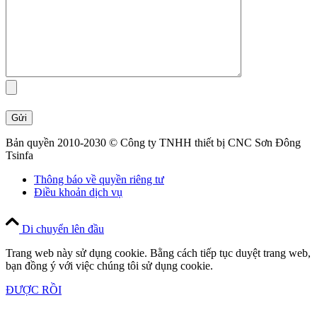
Bản quyền 2010-2030 © Công ty TNHH thiết bị CNC Sơn Đông
Tsinfa
Thông báo về quyền riêng tư
Điều khoản dịch vụ
Di chuyển lên đầu
Trang web này sử dụng cookie. Bằng cách tiếp tục duyệt trang web,
bạn đồng ý với việc chúng tôi sử dụng cookie.
ĐƯỢC RỒI