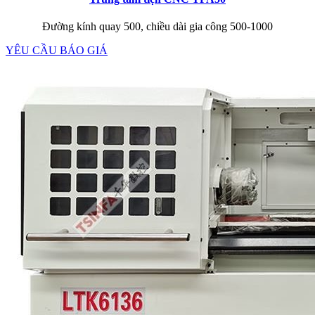
Đường kính quay 500, chiều dài gia công 500-1000
YÊU CẦU BÁO GIÁ