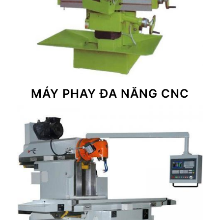
MÁY PHAY ĐA NĂNG CNC