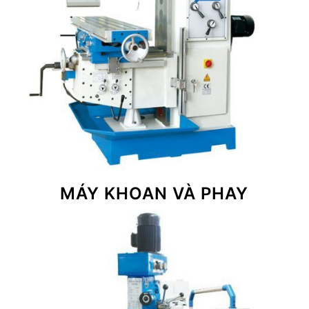
MÁY KHOAN VÀ PHAY