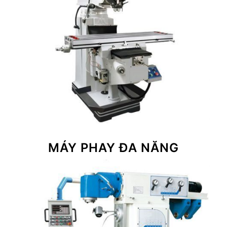
MÁY PHAY ĐA NĂNG