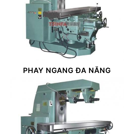
PHAY NGANG ĐA NĂNG