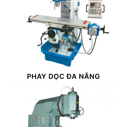
PHAY DỌC ĐA NĂNG