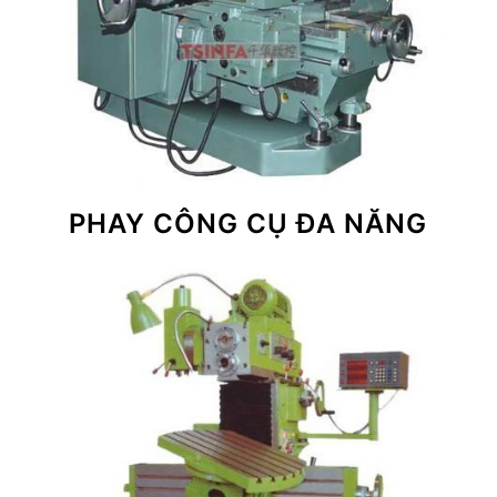
PHAY CÔNG CỤ ĐA NĂNG