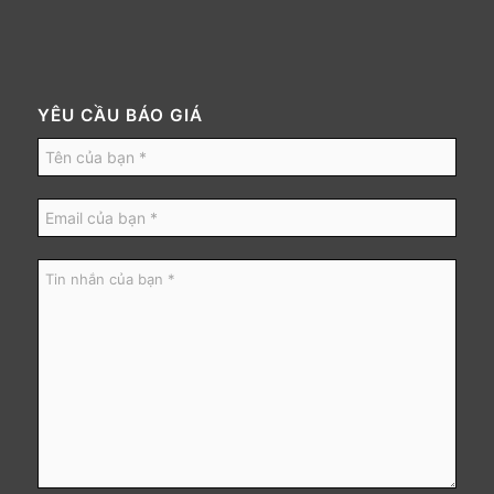
YÊU CẦU BÁO GIÁ