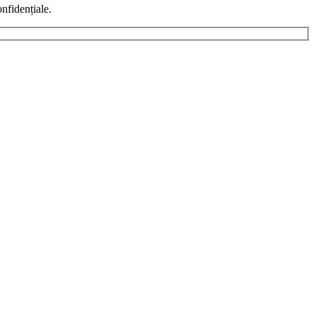
nfidențiale.