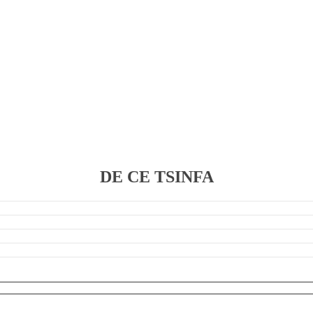
DE CE TSINFA