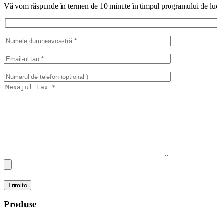
Vă vom răspunde în termen de 10 minute în timpul programului de lucru,
Produse