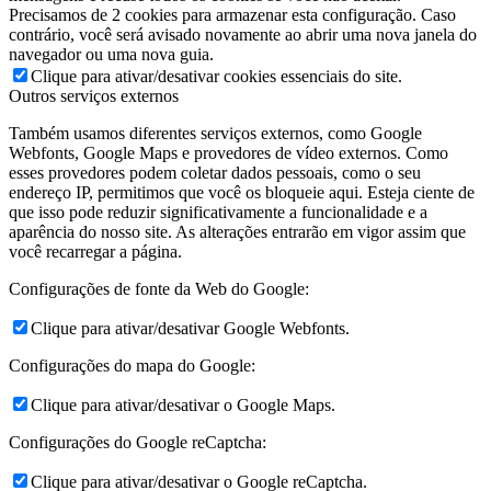
Precisamos de 2 cookies para armazenar esta configuração. Caso
contrário, você será avisado novamente ao abrir uma nova janela do
navegador ou uma nova guia.
Clique para ativar/desativar cookies essenciais do site.
Outros serviços externos
Também usamos diferentes serviços externos, como Google
Webfonts, Google Maps e provedores de vídeo externos. Como
esses provedores podem coletar dados pessoais, como o seu
endereço IP, permitimos que você os bloqueie aqui. Esteja ciente de
que isso pode reduzir significativamente a funcionalidade e a
aparência do nosso site. As alterações entrarão em vigor assim que
você recarregar a página.
Configurações de fonte da Web do Google:
Clique para ativar/desativar Google Webfonts.
Configurações do mapa do Google:
Clique para ativar/desativar o Google Maps.
Configurações do Google reCaptcha:
Clique para ativar/desativar o Google reCaptcha.