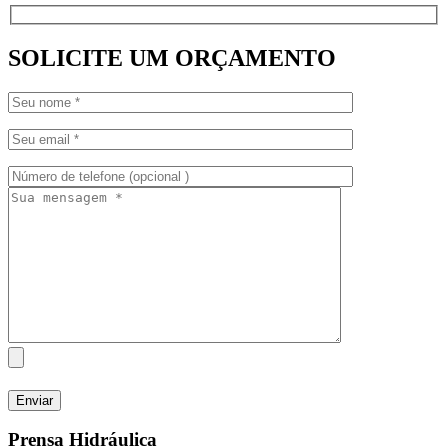
SOLICITE UM ORÇAMENTO
Prensa Hidráulica