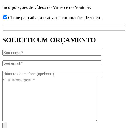
Incorporações de vídeos do Vimeo e do Youtube:
Clique para ativar/desativar incorporações de vídeo.
SOLICITE UM ORÇAMENTO