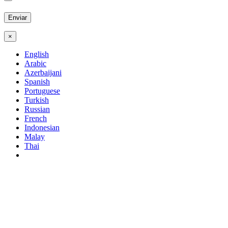
×
English
Arabic
Azerbaijani
Spanish
Portuguese
Turkish
Russian
French
Indonesian
Malay
Thai