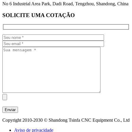
No 6 Industrial Area Park, Dadi Road, Tengzhou, Shandong, China
SOLICITE UMA COTAÇÃO
Copyright 2010-2030 © Shandong Tsinfa CNC Equipment Co., Ltd
Aviso de privacidade