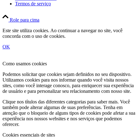
Termos de serviço
Role para cima
Este site utiliza cookies. Ao continuar a navegar no site, você
concorda com o uso de cookies.
OK
Como usamos cookies
Podemos solicitar que cookies sejam definidos no seu dispositivo.
Utilizamos cookies para nos informar quando você visita nossos
sites, como você interage conosco, para enriquecer sua experiência
de usuário e para personalizar seu relacionamento com nosso site.
Clique nos títulos das diferentes categorias para saber mais. Você
também pode alterar algumas de suas preferências. Tenha em
atenção que o bloqueio de alguns tipos de cookies pode afetar a sua
experiência nos nossos websites e nos serviços que podemos
oferecer.
Cookies essenciais de sites