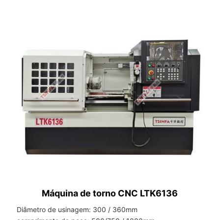
Máquina de torno CNC LTK6136
Diâmetro de usinagem: 300 / 360mm