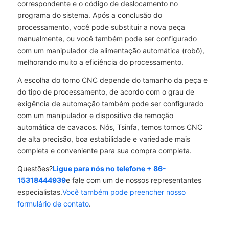
correspondente e o código de deslocamento no
programa do sistema. Após a conclusão do
processamento, você pode substituir a nova peça
manualmente, ou você também pode ser configurado
com um manipulador de alimentação automática (robô),
melhorando muito a eficiência do processamento.
A escolha do torno CNC depende do tamanho da peça e
do tipo de processamento, de acordo com o grau de
exigência de automação também pode ser configurado
com um manipulador e dispositivo de remoção
automática de cavacos. Nós, Tsinfa, temos tornos CNC
de alta precisão, boa estabilidade e variedade mais
completa e conveniente para sua compra completa.
Questões?
Ligue para nós no telefone + 86-
15318444939
e fale com um de nossos representantes
especialistas.
Você também pode preencher nosso
formulário de contato
.