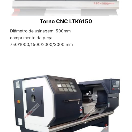
Torno CNC LTK6150
Diâmetro de usinagem: 500mm
comprimento da peça:
750/1000/1500/2000/3000 mm