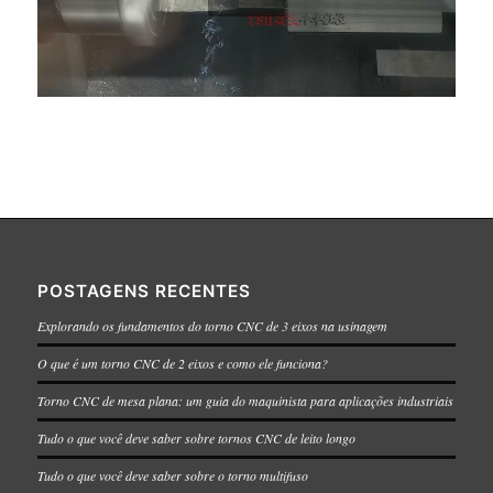
POSTAGENS RECENTES
Explorando os fundamentos do torno CNC de 3 eixos na usinagem
O que é um torno CNC de 2 eixos e como ele funciona?
Torno CNC de mesa plana: um guia do maquinista para aplicações industriais
Tudo o que você deve saber sobre tornos CNC de leito longo
Tudo o que você deve saber sobre o torno multifuso