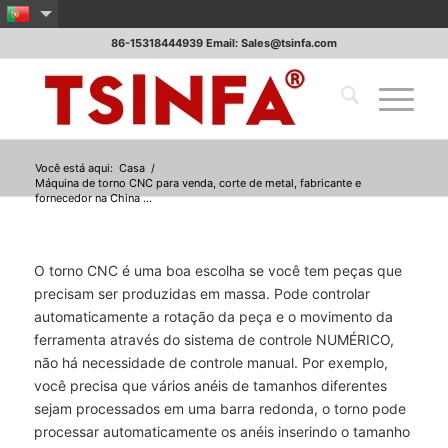
86-15318444939 Email: Sales@tsinfa.com
Você está aqui:
Casa
/
Máquina de torno CNC para venda, corte de metal, fabricante e
fornecedor na China ...
O torno CNC é uma boa escolha se você tem peças que
precisam ser produzidas em massa. Pode controlar
automaticamente a rotação da peça e o movimento da
ferramenta através do sistema de controle NUMÉRICO,
não há necessidade de controle manual. Por exemplo,
você precisa que vários anéis de tamanhos diferentes
sejam processados em uma barra redonda, o torno pode
processar automaticamente os anéis inserindo o tamanho