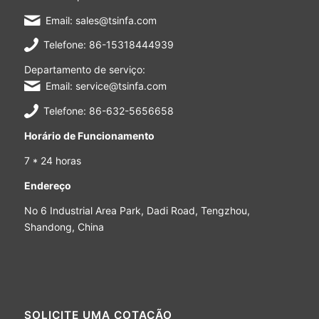
Email: sales@tsinfa.com
Telefone: 86-15318444939
Departamento de serviço:
Email: service@tsinfa.com
Telefone: 86-632-5656658
Horário de Funcionamento
7 * 24 horas
Endereço
No 6 Industrial Area Park, Dadi Road, Tengzhou,
Shandong, China
SOLICITE UMA COTAÇÃO