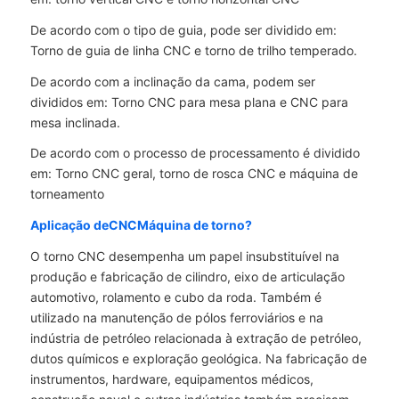
De acordo com o tipo de guia, pode ser dividido em:
Torno de guia de linha CNC e torno de trilho temperado.
De acordo com a inclinação da cama, podem ser
divididos em: Torno CNC para mesa plana e CNC para
mesa inclinada.
De acordo com o processo de processamento é dividido
em: Torno CNC geral, torno de rosca CNC e máquina de
torneamento
Aplicação de
CNC
Máquina de torno
?
O torno CNC desempenha um papel insubstituível na
produção e fabricação de cilindro, eixo de articulação
automotivo, rolamento e cubo da roda. Também é
utilizado na manutenção de pólos ferroviários e na
indústria de petróleo relacionada à extração de petróleo,
dutos químicos e exploração geológica. Na fabricação de
instrumentos, hardware, equipamentos médicos,