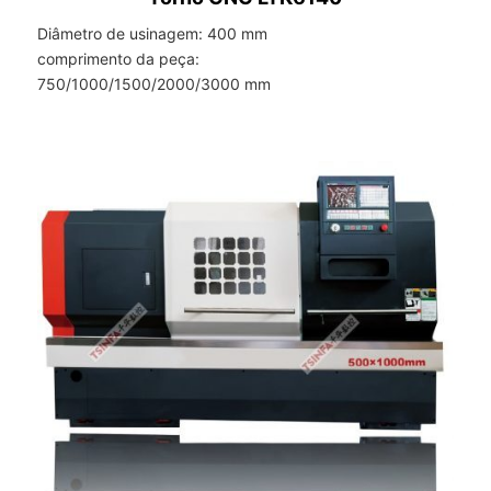
Diâmetro de usinagem: 400 mm
comprimento da peça:
750/1000/1500/2000/3000 mm