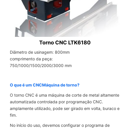
Torno CNC LTK6180
Diâmetro de usinagem: 800mm
comprimento da peça:
750/1000/1500/2000/3000 mm
O que é um CNC
Máquina de torno
?
O torno CNC é uma máquina de corte de metal altamente
automatizada controlada por programação CNC.
amplamente utilizado, pode ser girado em volta, buraco e
fim.
No início do uso, devemos configurar o programa de