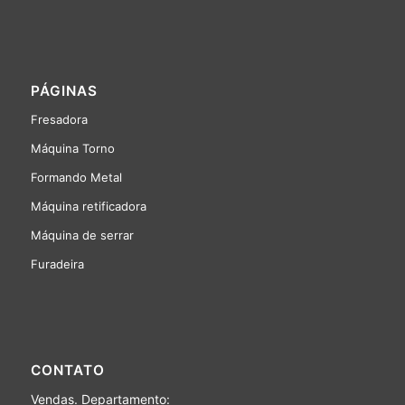
PÁGINAS
Fresadora
Máquina Torno
Formando Metal
Máquina retificadora
Máquina de serrar
Furadeira
CONTATO
Vendas. Departamento: