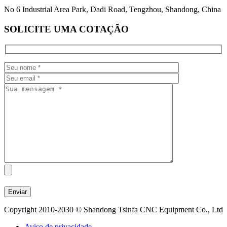
No 6 Industrial Area Park, Dadi Road, Tengzhou, Shandong, China
SOLICITE UMA COTAÇÃO
Copyright 2010-2030 © Shandong Tsinfa CNC Equipment Co., Ltd
Aviso de privacidade