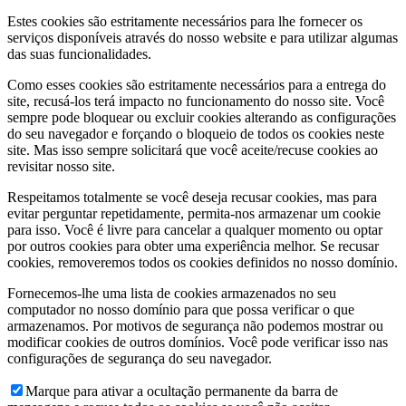
Estes cookies são estritamente necessários para lhe fornecer os
serviços disponíveis através do nosso website e para utilizar algumas
das suas funcionalidades.
Como esses cookies são estritamente necessários para a entrega do
site, recusá-los terá impacto no funcionamento do nosso site. Você
sempre pode bloquear ou excluir cookies alterando as configurações
do seu navegador e forçando o bloqueio de todos os cookies neste
site. Mas isso sempre solicitará que você aceite/recuse cookies ao
revisitar nosso site.
Respeitamos totalmente se você deseja recusar cookies, mas para
evitar perguntar repetidamente, permita-nos armazenar um cookie
para isso. Você é livre para cancelar a qualquer momento ou optar
por outros cookies para obter uma experiência melhor. Se recusar
cookies, removeremos todos os cookies definidos no nosso domínio.
Fornecemos-lhe uma lista de cookies armazenados no seu
computador no nosso domínio para que possa verificar o que
armazenamos. Por motivos de segurança não podemos mostrar ou
modificar cookies de outros domínios. Você pode verificar isso nas
configurações de segurança do seu navegador.
Marque para ativar a ocultação permanente da barra de