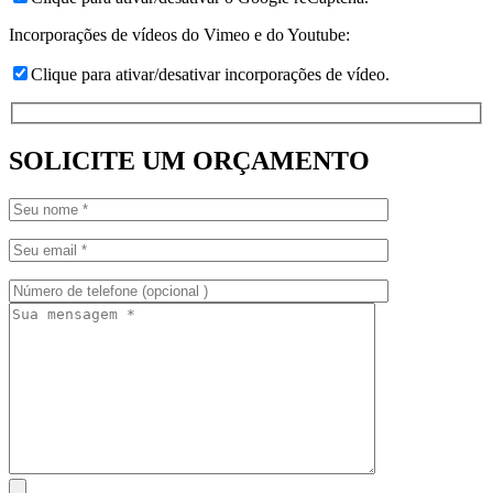
Incorporações de vídeos do Vimeo e do Youtube:
Clique para ativar/desativar incorporações de vídeo.
SOLICITE UM ORÇAMENTO