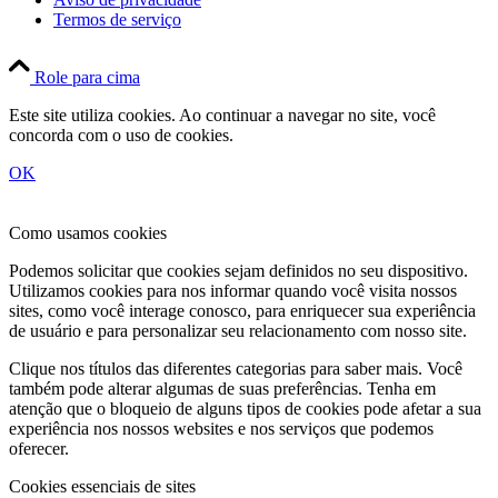
Termos de serviço
Role para cima
Este site utiliza cookies. Ao continuar a navegar no site, você
concorda com o uso de cookies.
OK
Como usamos cookies
Podemos solicitar que cookies sejam definidos no seu dispositivo.
Utilizamos cookies para nos informar quando você visita nossos
sites, como você interage conosco, para enriquecer sua experiência
de usuário e para personalizar seu relacionamento com nosso site.
Clique nos títulos das diferentes categorias para saber mais. Você
também pode alterar algumas de suas preferências. Tenha em
atenção que o bloqueio de alguns tipos de cookies pode afetar a sua
experiência nos nossos websites e nos serviços que podemos
oferecer.
Cookies essenciais de sites