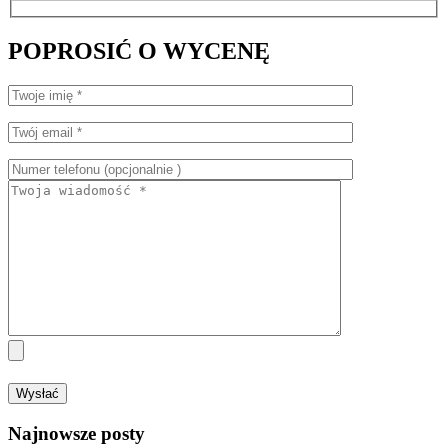
POPROSIĆ O WYCENĘ
Najnowsze posty