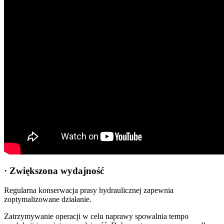
· Zwiększona wydajność
Regularna konserwacja prasy hydraulicznej zapewnia
zoptymalizowane działanie.
Zatrzymywanie operacji w celu naprawy spowalnia tempo