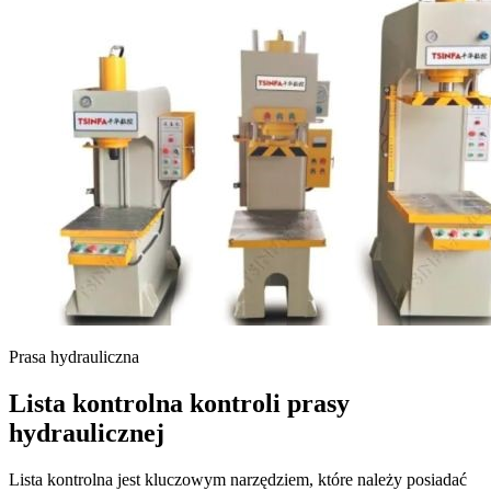
Prasa hydrauliczna
Lista kontrolna kontroli prasy
hydraulicznej
Lista kontrolna jest kluczowym narzędziem, które należy posiadać