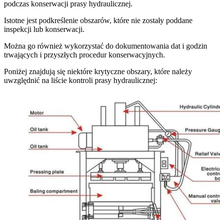
podczas konserwacji prasy hydraulicznej.
Istotne jest podkreślenie obszarów, które nie zostały poddane
inspekcji lub konserwacji.
Można go również wykorzystać do dokumentowania dat i godzin
trwających i przyszłych procedur konserwacyjnych.
Poniżej znajdują się niektóre krytyczne obszary, które należy
uwzględnić na liście kontroli prasy hydraulicznej: