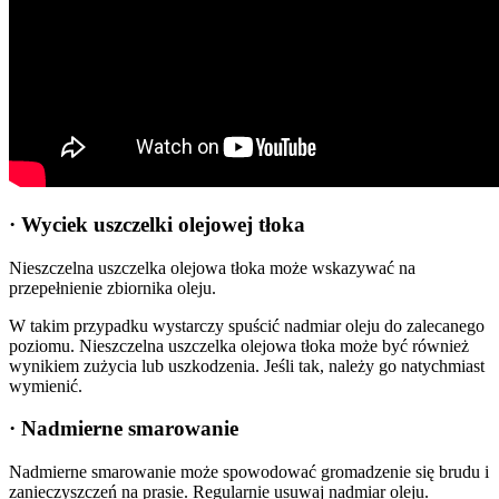
· Wyciek uszczelki olejowej tłoka
Nieszczelna uszczelka olejowa tłoka może wskazywać na
przepełnienie zbiornika oleju.
W takim przypadku wystarczy spuścić nadmiar oleju do zalecanego
poziomu. Nieszczelna uszczelka olejowa tłoka może być również
wynikiem zużycia lub uszkodzenia. Jeśli tak, należy go natychmiast
wymienić.
· Nadmierne smarowanie
Nadmierne smarowanie może spowodować gromadzenie się brudu i
zanieczyszczeń na prasie. Regularnie usuwaj nadmiar oleju.