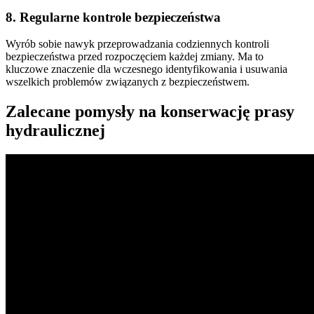
8. Regularne kontrole bezpieczeństwa
Wyrób sobie nawyk przeprowadzania codziennych kontroli
bezpieczeństwa przed rozpoczęciem każdej zmiany. Ma to
kluczowe znaczenie dla wczesnego identyfikowania i usuwania
wszelkich problemów związanych z bezpieczeństwem.
Zalecane pomysły na konserwację prasy
hydraulicznej