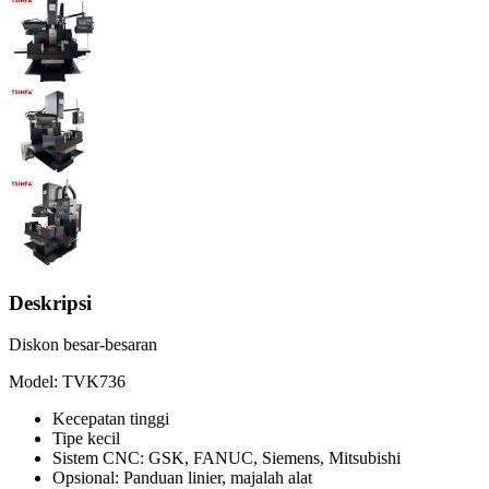
Deskripsi
Diskon besar-besaran
Model: TVK736
Kecepatan tinggi
Tipe kecil
Sistem CNC: GSK, FANUC, Siemens, Mitsubishi
Opsional: Panduan linier, majalah alat