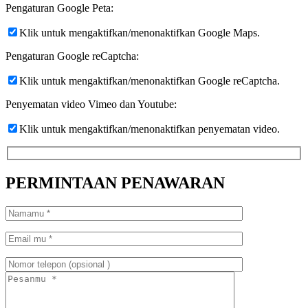
Pengaturan Google Peta:
Klik untuk mengaktifkan/menonaktifkan Google Maps.
Pengaturan Google reCaptcha:
Klik untuk mengaktifkan/menonaktifkan Google reCaptcha.
Penyematan video Vimeo dan Youtube:
Klik untuk mengaktifkan/menonaktifkan penyematan video.
PERMINTAAN PENAWARAN