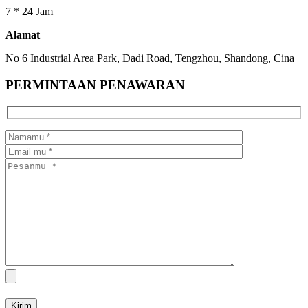
7 * 24 Jam
Alamat
No 6 Industrial Area Park, Dadi Road, Tengzhou, Shandong, Cina
PERMINTAAN PENAWARAN