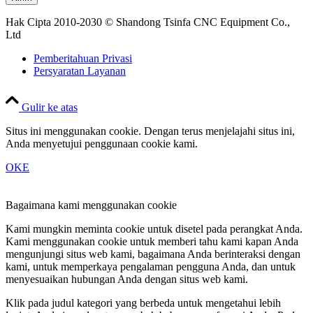
Hak Cipta 2010-2030 © Shandong Tsinfa CNC Equipment Co.,
Ltd
Pemberitahuan Privasi
Persyaratan Layanan
Gulir ke atas
Situs ini menggunakan cookie. Dengan terus menjelajahi situs ini,
Anda menyetujui penggunaan cookie kami.
OKE
Bagaimana kami menggunakan cookie
Kami mungkin meminta cookie untuk disetel pada perangkat Anda.
Kami menggunakan cookie untuk memberi tahu kami kapan Anda
mengunjungi situs web kami, bagaimana Anda berinteraksi dengan
kami, untuk memperkaya pengalaman pengguna Anda, dan untuk
menyesuaikan hubungan Anda dengan situs web kami.
Klik pada judul kategori yang berbeda untuk mengetahui lebih