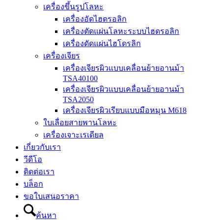
เครื่องขึ้นรูปโลหะ
เครื่องอัดไฮดรอลิก
เครื่องตัดแผ่นโลหะระบบไฮดรอลิก
เครื่องดัดแผ่นไฮโดรลิก
เครื่องเจียร
เครื่องเจียรผิวแบบเคลื่อนย้ายอานม้า
TSA40100
เครื่องเจียรผิวแบบเคลื่อนย้ายอานม้า
TSA2050
เครื่องเจียรผิวเรียบแบบมือหมุน M618
ใบเลื่อยสายพานโลหะ
เครื่องเจาะเรเดียล
เกี่ยวกับเรา
วีดีโอ
ติดต่อเรา
บล็อก
ขอใบเสนอราคา
ค้นหา