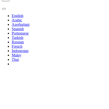
English
Arabic
Azerbaijani
Spanish
Portuguese
Turkish
Russian
French
Indonesian
Malay
Thai