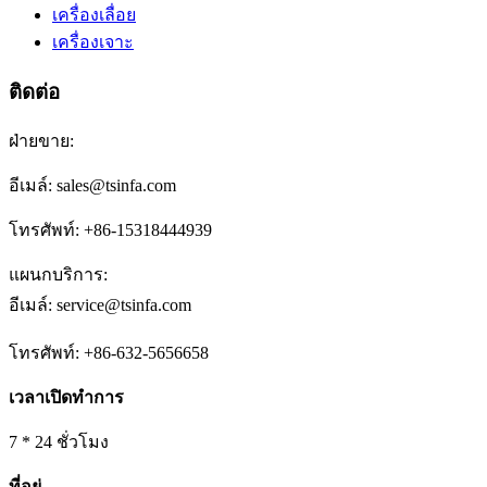
เครื่องเลื่อย
เครื่องเจาะ
ติดต่อ
ฝ่ายขาย:
อีเมล์: sales@tsinfa.com
โทรศัพท์: +86-15318444939
แผนกบริการ:
อีเมล์: service@tsinfa.com
โทรศัพท์: +86-632-5656658
เวลาเปิดทำการ
7 * 24 ชั่วโมง
ที่อยู่