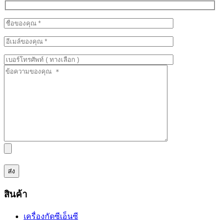
สินค้า
เครื่องกัดซีเอ็นซี