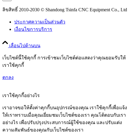
ลิขสิทธิ์ 2010-2030 © Shandong Tsinfa CNC Equipment Co., Ltd
ประกาศความเป็นส่วนตัว
เงื่อนไขการบริการ
เลื่อนไปด้านบน
เว็บไซต์นี้ใช้คุกกี้ การเข้าชมเว็บไซต์ต่อแสดงว่าคุณยอมรับให้
เราใช้คุกกี้
ตกลง
เราใช้คุกกี้อย่างไร
เราอาจขอให้ตั้งค่าคุกกี้บนอุปกรณ์ของคุณ เราใช้คุกกี้เพื่อแจ้ง
ให้เราทราบเมื่อคุณเยี่ยมชมเว็บไซต์ของเรา คุณโต้ตอบกับเรา
อย่างไร เพื่อปรับปรุงประสบการณ์ผู้ใช้ของคุณ และปรับแต่ง
ความสัมพันธ์ของคุณกับเว็บไซต์ของเรา