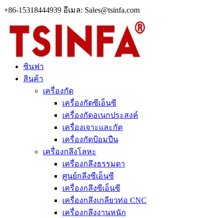
+86-15318444939 อีเมล: Sales@tsinfa.com
ซินฟา
สินค้า
เครื่องกัด
เครื่องกัดซีเอ็นซี
เครื่องกัดอเนกประสงค์
เครื่องเจาะและกัด
เครื่องกัดป้อมปืน
เครื่องกลึงโลหะ
เครื่องกลึงธรรมดา
ศูนย์กลึงซีเอ็นซี
เครื่องกลึงซีเอ็นซี
เครื่องกลึงเกลียวท่อ CNC
เครื่องกลึงงานหนัก