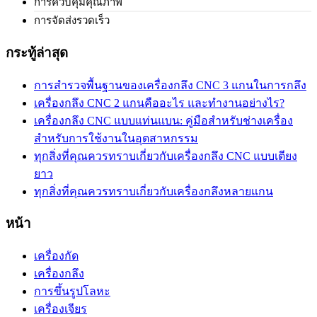
การควบคุมคุณภาพ
การจัดส่งรวดเร็ว
กระทู้ล่าสุด
การสำรวจพื้นฐานของเครื่องกลึง CNC 3 แกนในการกลึง
เครื่องกลึง CNC 2 แกนคืออะไร และทำงานอย่างไร?
เครื่องกลึง CNC แบบแท่นแบน: คู่มือสำหรับช่างเครื่อง
สำหรับการใช้งานในอุตสาหกรรม
ทุกสิ่งที่คุณควรทราบเกี่ยวกับเครื่องกลึง CNC แบบเตียง
ยาว
ทุกสิ่งที่คุณควรทราบเกี่ยวกับเครื่องกลึงหลายแกน
หน้า
เครื่องกัด
เครื่องกลึง
การขึ้นรูปโลหะ
เครื่องเจียร