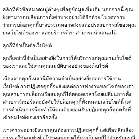
คลิกที่หัวข้อหมวดหมู่ต่างๆ เพื่อดูข้อมูลเพิ่มเติม นอกจากนี้ คุณ
ยังสามารถเปลี่ยนการตั้งค่าบางอย่างได้อีกด้วย โปรดทราบ
ว่าการบล็อกคุกกี้บางประเภทอาจส่งผลต่อประสบการณ์ของคุณ
บนเว็บไซต์ของเราและบริการที่เราสามารถนำเสนอได้
คุกกี้ที่จำเป็นต่อเว็บไซต์
คุกกี้เหล่านี้จำเป็นอย่างยิ่งในการให้บริการแก่คุณผ่านเว็บไซต์
ของเราและใช้งานคุณสมบัติบางอย่างของเว็บไซต์
เนื่องจากคุกกี้เหล่านี้มีความจำเป็นอย่างยิ่งต่อการใช้งาน
เว็บไซต์ การปฏิเสธคุกกี้จะส่งผลต่อการทำงานของไซต์ของเรา
คุณสามารถบล็อกหรือลบคุกกี้ได้ตลอดเวลาโดยเปลี่ยนการตั้ง
ค่าเบราว์เซอร์และบังคับให้บล็อกคุกกี้ทั้งหมดบนเว็บไซต์นี้ แต่
การดำเนินการนี้จะทำให้คุณต้องยอมรับ/ปฏิเสธคุกกี้ทุกครั้งที่
เข้าชมไซต์ของเราอีกครั้ง
เราเคารพอย่างยิ่งหากคุณต้องการปฏิเสธคุกกี้ แต่เพื่อหลีกเลี่ยง
การขอให้คุณทำซ้ำ โปรดอนุญาตให้เราเก็บคุกกี้ไว้สำหรับกรณี