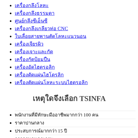
เครื่องกลึงโลหะ
เครื่องกลึงธรรมดา
ศูนย์กลึงซีเอ็นซี
เครื่องกลึงเกลียวท่อ CNC
ใบเลื่อยสายพานตัดโลหะแนวนอน
เครื่องเจียรผิว
เครื่องเจาะและกัด
เครื่องกัดป้อมปืน
เครื่องอัดไฮดรอลิก
เครื่องดัดแผ่นไฮโดรลิก
เครื่องตัดแผ่นโลหะระบบไฮดรอลิก
เหตุใดจึงเลือก TSINFA
พนักงานที่มีทักษะมืออาชีพมากกว่า 100 คน
ราคาปานกลาง
ประสบการณ์มากกว่า 15 ปี