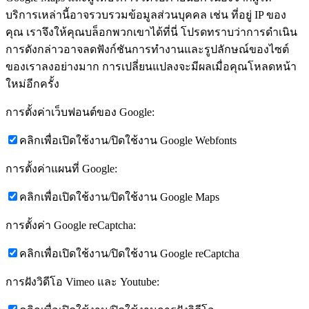
บริการเหล่านี้อาจรวบรวมข้อมูลส่วนบุคคล เช่น ที่อยู่ IP ของ
คุณ เราจึงให้คุณบล็อกพวกเขาได้ที่นี่ โปรดทราบว่าการดำเนิน
การดังกล่าวอาจลดฟังก์ชันการทำงานและรูปลักษณ์ของไซต์
ของเราลงอย่างมาก การเปลี่ยนแปลงจะมีผลเมื่อคุณโหลดหน้า
ใหม่อีกครั้ง
การตั้งค่าเว็บฟอนต์ของ Google:
คลิกเพื่อเปิดใช้งาน/ปิดใช้งาน Google Webfonts
การตั้งค่าแผนที่ Google:
คลิกเพื่อเปิดใช้งาน/ปิดใช้งาน Google Maps
การตั้งค่า Google reCaptcha:
คลิกเพื่อเปิดใช้งาน/ปิดใช้งาน Google reCaptcha
การฝังวิดีโอ Vimeo และ Youtube: