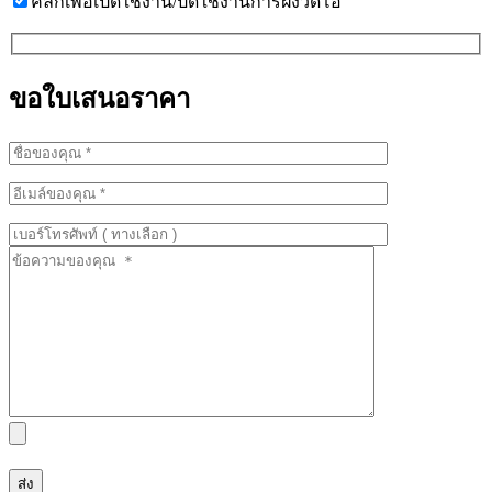
คลิกเพื่อเปิดใช้งาน/ปิดใช้งานการฝังวิดีโอ
ขอใบเสนอราคา