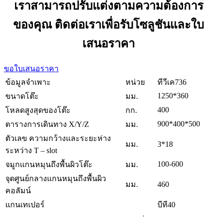
เราสามารถปรับแต่งตามความต้องการ
ของคุณ ติดต่อเราเพื่อรับโซลูชันและใบ
เสนอราคา
ขอใบเสนอราคา
ข้อมูลจำเพาะ
หน่วย
ทีวีเค736
1250*360
ขนาดโต๊ะ
มม.
400
โหลดสูงสุดของโต๊ะ
กก.
900*400*500
ตารางการเดินทาง X/Y/Z
มม.
ตัวเลข ความกว้างและระยะห่าง
มม.
3*18
ระหว่าง T – slot
100-600
จมูกแกนหมุนถึงพื้นผิวโต๊ะ
มม.
จุดศูนย์กลางแกนหมุนถึงพื้นผิว
มม.
460
คอลัมน์
แกนเทเปอร์
บีที40