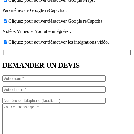
Cliquez pour activer/désactiver Google Maps.
Paramètres de Google reCaptcha :
Cliquez pour activer/désactiver Google reCaptcha.
Vidéos Vimeo et Youtube intégrées :
Cliquez pour activer/désactiver les intégrations vidéo.
DEMANDER UN DEVIS