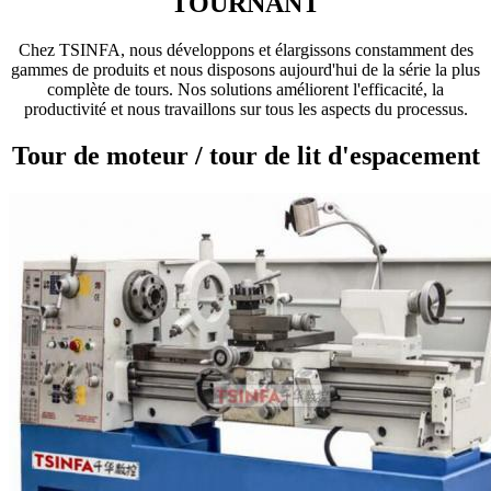
TOURNANT
Chez TSINFA, nous développons et élargissons constamment des
gammes de produits et nous disposons aujourd'hui de la série la plus
complète de tours. Nos solutions améliorent l'efficacité, la
productivité et nous travaillons sur tous les aspects du processus.
Tour de moteur / tour de lit d'espacement