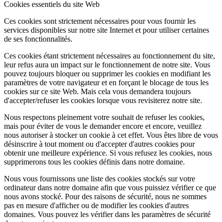
Cookies essentiels du site Web
Ces cookies sont strictement nécessaires pour vous fournir les
services disponibles sur notre site Internet et pour utiliser certaines
de ses fonctionnalités.
Ces cookies étant strictement nécessaires au fonctionnement du site,
leur refus aura un impact sur le fonctionnement de notre site. Vous
pouvez toujours bloquer ou supprimer les cookies en modifiant les
paramètres de votre navigateur et en forçant le blocage de tous les
cookies sur ce site Web. Mais cela vous demandera toujours
d'accepter/refuser les cookies lorsque vous revisiterez notre site.
Nous respectons pleinement votre souhait de refuser les cookies,
mais pour éviter de vous le demander encore et encore, veuillez
nous autoriser à stocker un cookie à cet effet. Vous êtes libre de vous
désinscrire à tout moment ou d'accepter d'autres cookies pour
obtenir une meilleure expérience. Si vous refusez les cookies, nous
supprimerons tous les cookies définis dans notre domaine.
Nous vous fournissons une liste des cookies stockés sur votre
ordinateur dans notre domaine afin que vous puissiez vérifier ce que
nous avons stocké. Pour des raisons de sécurité, nous ne sommes
pas en mesure d'afficher ou de modifier les cookies d'autres
domaines. Vous pouvez les vérifier dans les paramètres de sécurité