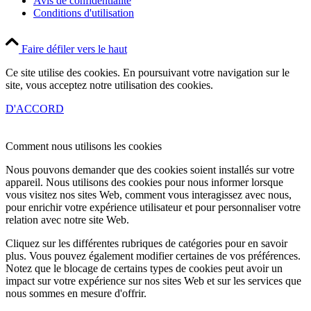
Avis de confidentialité
Conditions d'utilisation
Faire défiler vers le haut
Ce site utilise des cookies. En poursuivant votre navigation sur le
site, vous acceptez notre utilisation des cookies.
D'ACCORD
Comment nous utilisons les cookies
Nous pouvons demander que des cookies soient installés sur votre
appareil. Nous utilisons des cookies pour nous informer lorsque
vous visitez nos sites Web, comment vous interagissez avec nous,
pour enrichir votre expérience utilisateur et pour personnaliser votre
relation avec notre site Web.
Cliquez sur les différentes rubriques de catégories pour en savoir
plus. Vous pouvez également modifier certaines de vos préférences.
Notez que le blocage de certains types de cookies peut avoir un
impact sur votre expérience sur nos sites Web et sur les services que
nous sommes en mesure d'offrir.