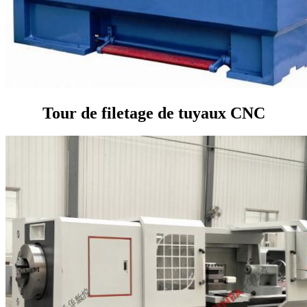
Tour de filetage de tuyaux CNC