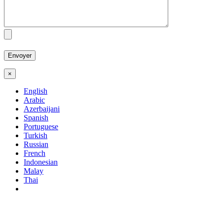
×
English
Arabic
Azerbaijani
Spanish
Portuguese
Turkish
Russian
French
Indonesian
Malay
Thai