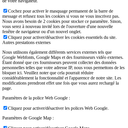
de votre navigateur.
Cochez pour activer le masquage permanent de la barre de
message et refusez tous les cookies si vous ne vous inscrivez pas.
Nous avons besoin de 2 cookies pour stocker ce paramètre. Sinon,
vous serez à nouveau invité lors de l'ouverture d'une nouvelle
fenêtre de navigateur ou d'un nouvel onglet.
Cliquez pour activer/désactiver les cookies essentiels du site.
Autres prestations externes
Nous utilisons également différents services externes tels que
Google Webfonts, Google Maps et des fournisseurs vidéo externes.
Étant donné que ces fournisseurs peuvent collecter des données
personnelles telles que votre adresse IP, nous vous permettons de les
bloquer ici. Veuillez noter que cela pourrait réduire
considérablement la fonctionnalité et l'apparence de notre site. Les
modifications prendront effet une fois que vous aurez rechargé la
page.
Paramètres de la police Web Google :
Cliquez pour activer/désactiver les polices Web Google.
Paramètres de Google Map :