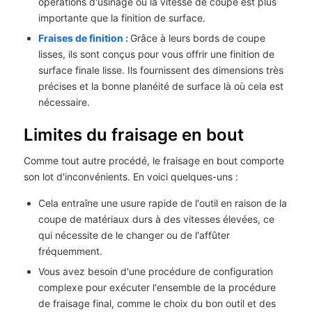
opérations d'usinage où la vitesse de coupe est plus
importante que la finition de surface.
Fraises de finition :
Grâce à leurs bords de coupe
lisses, ils sont conçus pour vous offrir une finition de
surface finale lisse. Ils fournissent des dimensions très
précises et la bonne planéité de surface là où cela est
nécessaire.
Limites du fraisage en bout
Comme tout autre procédé, le fraisage en bout comporte
son lot d'inconvénients. En voici quelques-uns :
Cela entraîne une usure rapide de l'outil en raison de la
coupe de matériaux durs à des vitesses élevées, ce
qui nécessite de le changer ou de l'affûter
fréquemment.
Vous avez besoin d'une procédure de configuration
complexe pour exécuter l'ensemble de la procédure
de fraisage final, comme le choix du bon outil et des