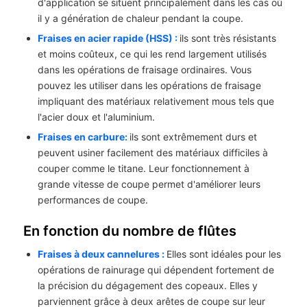
d'application se situent principalement dans les cas où
il y a génération de chaleur pendant la coupe.
Fraises en acier rapide (HSS) :
ils sont très résistants
et moins coûteux, ce qui les rend largement utilisés
dans les opérations de fraisage ordinaires. Vous
pouvez les utiliser dans les opérations de fraisage
impliquant des matériaux relativement mous tels que
l'acier doux et l'aluminium.
Fraises en carbure
:
ils sont extrêmement durs et
peuvent usiner facilement des matériaux difficiles à
couper comme le titane. Leur fonctionnement à
grande vitesse de coupe permet d'améliorer leurs
performances de coupe.
En fonction du nombre de flûtes
Fraises à deux cannelures :
Elles sont idéales pour les
opérations de rainurage qui dépendent fortement de
la précision du dégagement des copeaux. Elles y
parviennent grâce à deux arêtes de coupe sur leur