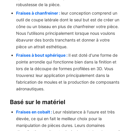
robustesse de la pièce.
Fraises à chanfreiner :
leur conception comprend un
outil de coupe latérale dont le seul but est de créer un
cône ou un biseau en plus de chanfreiner votre pièce.
Nous l'utilisons principalement lorsque nous voulons
ébavurer des bords tranchants et donner à votre
pièce un attrait esthétique.
Fraises à bout sphérique :
Il est doté d'une forme de
pointe arrondie qui fonctionne bien dans la finition et
lors de la découpe de formes profilées en 3D. Vous
trouverez leur application principalement dans la
fabrication de moules et la production de composants
aéronautiques.
Basé sur le matériel
Fraises en cobalt :
Leur résistance à l'usure est très
élevée, ce qui en fait le meilleur choix pour la
manipulation de pièces dures. Leurs domaines