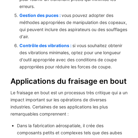
erreurs.
Gestion des puces :
vous pouvez adopter des
méthodes appropriées de manipulation des copeaux,
qui peuvent inclure des aspirateurs ou des soufflages
d'air.
Contrôle des vibrations :
si vous souhaitez obtenir
des vibrations minimales, optez pour une longueur
d'outil appropriée avec des conditions de coupe
appropriées pour réduire les forces de coupe.
Applications du fraisage en bout
Le fraisage en bout est un processus très critique qui a un
impact important sur les opérations de diverses
industries. Certaines de ses applications les plus
remarquables comprennent :
Dans la fabrication aérospatiale, il crée des
composants petits et complexes tels que des aubes