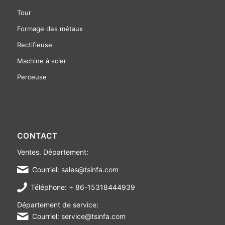
Tour
Formage des métaux
Rectifieuse
Machine à scier
Perceuse
CONTACT
Ventes. Département:
Courriel: sales@tsinfa.com
Téléphone: + 86-15318444939
Département de service:
Courriel: service@tsinfa.com