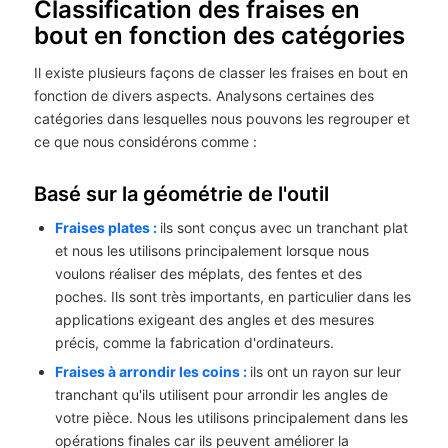
Classification des fraises en
bout en fonction des catégories
Il existe plusieurs façons de classer les fraises en bout en
fonction de divers aspects. Analysons certaines des
catégories dans lesquelles nous pouvons les regrouper et
ce que nous considérons comme :
Basé sur la géométrie de l'outil
Fraises plates :
ils sont conçus avec un tranchant plat
et nous les utilisons principalement lorsque nous
voulons réaliser des méplats, des fentes et des
poches. Ils sont très importants, en particulier dans les
applications exigeant des angles et des mesures
précis, comme la fabrication d'ordinateurs.
Fraises à arrondir les coins :
ils ont un rayon sur leur
tranchant qu'ils utilisent pour arrondir les angles de
votre pièce. Nous les utilisons principalement dans les
opérations finales car ils peuvent améliorer la