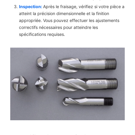
Inspection:
Après le fraisage, vérifiez si votre pièce a
atteint la précision dimensionnelle et la finition
appropriée. Vous pouvez effectuer les ajustements
correctifs nécessaires pour atteindre les
spécifications requises.