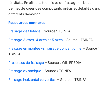
résultats. En effet, la technique de fraisage en bout
permet de créer des composants précis et détaillés dans
différents domaines.
Ressources connexes
:
Fraisage de filetage
– Source : TSINFA
Fraisage 3 axes, 4 axes et 5 axes
– Source : TSINFA
Fraisage en montée vs fraisage conventionnel
– Source :
TSINFA
Processus de fraisage
– Source : WIKIEPEDIA
Fraisage dynamique
– Source : TSINFA
Fraisage horizontal ou vertical
– Source : TSINFA