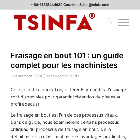
+ 86-15318444939 Courriel: Sales@tsinfa.com
Fraisage en bout 101 : un guide
complet pour les machinistes
/
6 septembre 2024
dans
Machine-outils
Concernant la fabrication, différents procédés d'usinage
sont disponibles pour garantir l'obtention de pièces au
profil adéquat.
Le fraisage en bout est l'un de ces processus vitaux.
Dans ce guide, nous examinerons certains processus
critiques du processus de fraisage en bout. De la
définition, de la classification, des avantages aux limites,