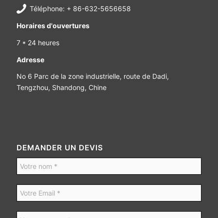
Téléphone: + 86-632-5656658
Horaires d'ouvertures
7 * 24 heures
Adresse
No 6 Parc de la zone industrielle, route de Dadi,
Tengzhou, Shandong, Chine
DEMANDER UN DEVIS