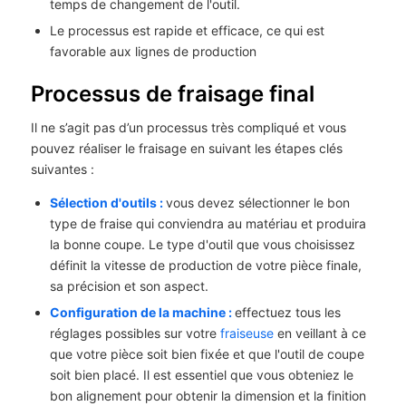
temps de changement de l'outil.
Le processus est rapide et efficace, ce qui est
favorable aux lignes de production
Processus de fraisage final
Il ne s’agit pas d’un processus très compliqué et vous
pouvez réaliser le fraisage en suivant les étapes clés
suivantes :
Sélection d'outils :
vous devez sélectionner le bon
type de fraise qui conviendra au matériau et produira
la bonne coupe. Le type d'outil que vous choisissez
définit la vitesse de production de votre pièce finale,
sa précision et son aspect.
Configuration de la machine :
effectuez tous les
réglages possibles sur votre
fraiseuse
en veillant à ce
que votre pièce soit bien fixée et que l'outil de coupe
soit bien placé. Il est essentiel que vous obteniez le
bon alignement pour obtenir la dimension et la finition