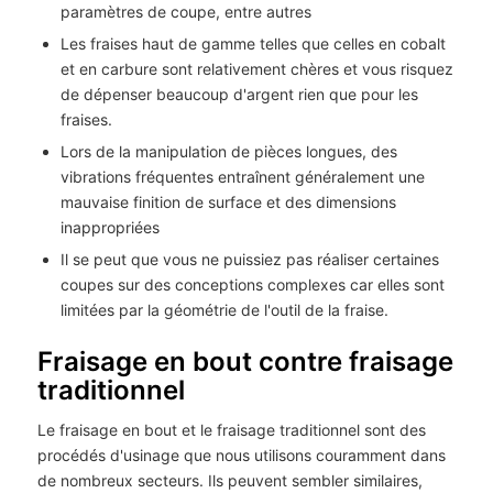
paramètres de coupe, entre autres
Les fraises haut de gamme telles que celles en cobalt
et en carbure sont relativement chères et vous risquez
de dépenser beaucoup d'argent rien que pour les
fraises.
Lors de la manipulation de pièces longues, des
vibrations fréquentes entraînent généralement une
mauvaise finition de surface et des dimensions
inappropriées
Il se peut que vous ne puissiez pas réaliser certaines
coupes sur des conceptions complexes car elles sont
limitées par la géométrie de l'outil de la fraise.
Fraisage en bout contre fraisage
traditionnel
Le fraisage en bout et le fraisage traditionnel sont des
procédés d'usinage que nous utilisons couramment dans
de nombreux secteurs. Ils peuvent sembler similaires,