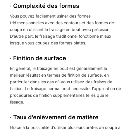
· Complexité des formes
Vous pouvez facilement usiner des formes
tridimensionnelles avec des contours et des formes de
coupe en utilisant le fraisage en bout avec précision.
D'autre part, le fraisage traditionnel fonctionne mieux
lorsque vous coupez des formes plates.
· Finition de surface
En général, le fraisage en bout est généralement le
meilleur résultat en termes de finition de surface, en
particulier dans les cas où vous utilisez des fraises de
finition. Le fraisage normal peut nécessiter l'application de
procédures de finition supplémentaires telles que le
lissage.
· Taux d'enlèvement de matière
Grâce à la possibilité d'utiliser plusieurs arêtes de coupe à