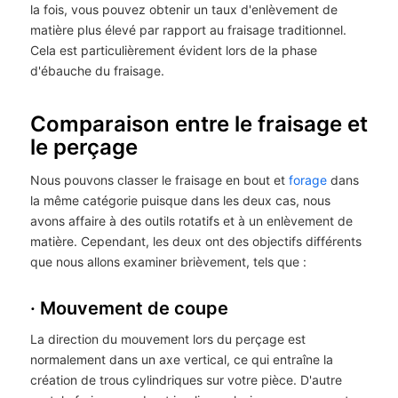
la fois, vous pouvez obtenir un taux d'enlèvement de
matière plus élevé par rapport au fraisage traditionnel.
Cela est particulièrement évident lors de la phase
d'ébauche du fraisage.
Comparaison entre le fraisage et
le perçage
Nous pouvons classer le fraisage en bout et
forage
dans
la même catégorie puisque dans les deux cas, nous
avons affaire à des outils rotatifs et à un enlèvement de
matière. Cependant, les deux ont des objectifs différents
que nous allons examiner brièvement, tels que :
· Mouvement de coupe
La direction du mouvement lors du perçage est
normalement dans un axe vertical, ce qui entraîne la
création de trous cylindriques sur votre pièce. D'autre