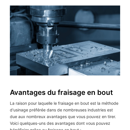
Avantages du fraisage en bout
La raison pour laquelle le fraisage en bout est la méthode
d'usinage préférée dans de nombreuses industries est
due aux nombreux avantages que vous pouvez en tirer.
Voici quelques-uns des avantages dont vous pouvez
bénéficier grâce au fraisage en bout :