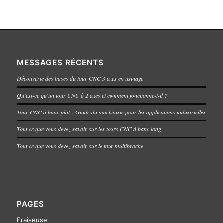
MESSAGES RÉCENTS
Découverte des bases du tour CNC 3 axes en usinage
Qu'est-ce qu'un tour CNC à 2 axes et comment fonctionne-t-il ?
Tour CNC à banc plat : Guide du machiniste pour les applications industrielles
Tout ce que vous devez savoir sur les tours CNC à banc long
Tout ce que vous devez savoir sur le tour multibroche
PAGES
Fraiseuse