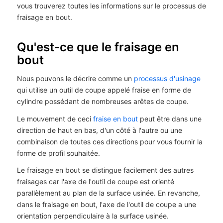
vous trouverez toutes les informations sur le processus de
fraisage en bout.
Qu'est-ce que le fraisage en
bout
Nous pouvons le décrire comme un
processus d'usinage
qui utilise un outil de coupe appelé fraise en forme de
cylindre possédant de nombreuses arêtes de coupe.
Le mouvement de ceci
fraise en bout
peut être dans une
direction de haut en bas, d'un côté à l'autre ou une
combinaison de toutes ces directions pour vous fournir la
forme de profil souhaitée.
Le fraisage en bout se distingue facilement des autres
fraisages car l'axe de l'outil de coupe est orienté
parallèlement au plan de la surface usinée. En revanche,
dans le fraisage en bout, l'axe de l'outil de coupe a une
orientation perpendiculaire à la surface usinée.