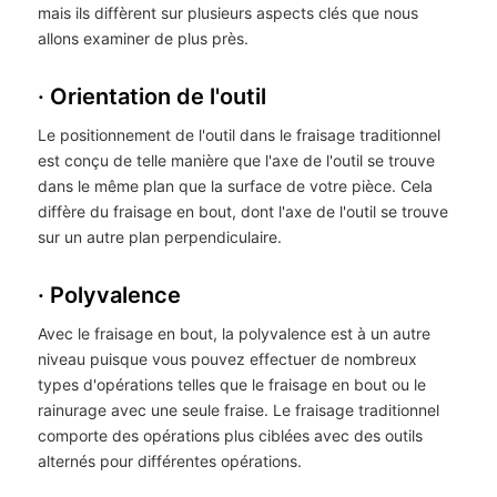
mais ils diffèrent sur plusieurs aspects clés que nous
allons examiner de plus près.
· Orientation de l'outil
Le positionnement de l'outil dans le fraisage traditionnel
est conçu de telle manière que l'axe de l'outil se trouve
dans le même plan que la surface de votre pièce. Cela
diffère du fraisage en bout, dont l'axe de l'outil se trouve
sur un autre plan perpendiculaire.
· Polyvalence
Avec le fraisage en bout, la polyvalence est à un autre
niveau puisque vous pouvez effectuer de nombreux
types d'opérations telles que le fraisage en bout ou le
rainurage avec une seule fraise. Le fraisage traditionnel
comporte des opérations plus ciblées avec des outils
alternés pour différentes opérations.