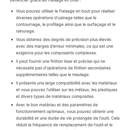
Vous pouvez utiliser le fraisage en bout pour réaliser
diverses opérations d'usinage telles que le
contournage, le profilage ainsi que le surfaçage et le
rainurage.
Vous obtenez des degrés de précision plus élevés
avec des marges d’erreur minimales, ce qui est une
exigence pour les composants complexes.
Il peut fournir une finition lisse et précise qui ne
nécessite pas d'opérations de finition secondaires
supplémentaires telles que le meulage.
Il présente une large compatibilité avec les matériaux
et vous pouvez l'utiliser sur les métaux, les plastiques
et divers types de matériaux composites
Avec le bon matériau et des paramètres de
fonctionnement optimaux, vous pouvez obtenir une
durabilité et une durée de vie prolongée de l'outil. Cela
réduit la fréquence de remplacement de l'outil et le