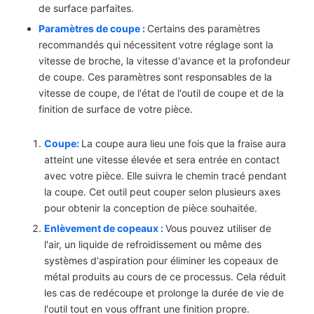
de surface parfaites.
Paramètres de coupe :
Certains des paramètres
recommandés qui nécessitent votre réglage sont la
vitesse de broche, la vitesse d'avance et la profondeur
de coupe. Ces paramètres sont responsables de la
vitesse de coupe, de l'état de l'outil de coupe et de la
finition de surface de votre pièce.
Coupe:
La coupe aura lieu une fois que la fraise aura
atteint une vitesse élevée et sera entrée en contact
avec votre pièce. Elle suivra le chemin tracé pendant
la coupe. Cet outil peut couper selon plusieurs axes
pour obtenir la conception de pièce souhaitée.
Enlèvement de copeaux :
Vous pouvez utiliser de
l'air, un liquide de refroidissement ou même des
systèmes d'aspiration pour éliminer les copeaux de
métal produits au cours de ce processus. Cela réduit
les cas de redécoupe et prolonge la durée de vie de
l'outil tout en vous offrant une finition propre.