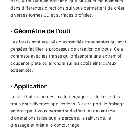
part, le fraisage en bout implique plusieurs mouvements
dans différentes directions qui vous permettent de créer
diverses formes 3D et surfaces profilées.
· Géométrie de l'outil
Les forets sont équipés d'extrémités tranchantes qui sont
censées faciliter le processus de création de trous. Cela
contraste avec les fraises qui présentent une extrémité
coupante plate ou arrondie sur les côtés ainsi qu'aux
extrémités.
· Application
Le seul but du processus de perçage est de créer des
trous pour diverses applications. D'autre part, le fraisage
en bout peut vous permettre d'effectuer davantage
d'opérations telles que le perçage, le rainurage, le
dressage et même le contournage.