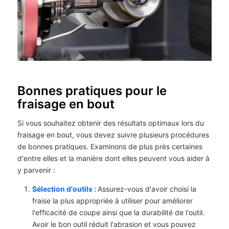
Bonnes pratiques pour le
fraisage en bout
Si vous souhaitez obtenir des résultats optimaux lors du
fraisage en bout, vous devez suivre plusieurs procédures
de bonnes pratiques. Examinons de plus près certaines
d'entre elles et la manière dont elles peuvent vous aider à
y parvenir :
Sélection d'outils :
Assurez-vous d'avoir choisi la
fraise la plus appropriée à utiliser pour améliorer
l'efficacité de coupe ainsi que la durabilité de l'outil.
Avoir le bon outil réduit l'abrasion et vous pouvez