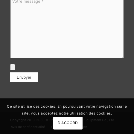
Ce site utilise des cookies. En poursuivant votre navigation sur le
site, vous acceptez notre utilisation des cookies.
Copyright 2010-2030 © Shandong Tsinfa CNC Equipment Co., Ltd
D'ACCORD
Avis de confidentialité
Conditions d'utilisation