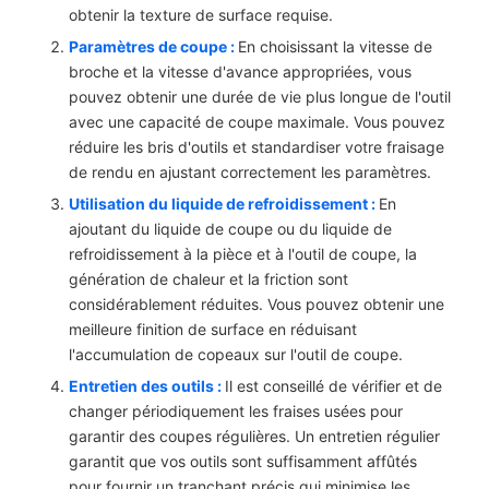
obtenir la texture de surface requise.
Paramètres de coupe :
En choisissant la vitesse de
broche et la vitesse d'avance appropriées, vous
pouvez obtenir une durée de vie plus longue de l'outil
avec une capacité de coupe maximale. Vous pouvez
réduire les bris d'outils et standardiser votre fraisage
de rendu en ajustant correctement les paramètres.
Utilisation du liquide de refroidissement :
En
ajoutant du liquide de coupe ou du liquide de
refroidissement à la pièce et à l'outil de coupe, la
génération de chaleur et la friction sont
considérablement réduites. Vous pouvez obtenir une
meilleure finition de surface en réduisant
l'accumulation de copeaux sur l'outil de coupe.
Entretien des outils :
Il est conseillé de vérifier et de
changer périodiquement les fraises usées pour
garantir des coupes régulières. Un entretien régulier
garantit que vos outils sont suffisamment affûtés
pour fournir un tranchant précis qui minimise les