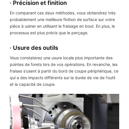
· Précision et finition
En comparant ces deux méthodes, vous obtiendrez très
probablement une meilleure finition de surface sur votre
pièce à usiner en utilisant le fraisage en bout. En plus, le
processus est plus précis que le perçage.
· Usure des outils
Vous constaterez une usure locale plus importante des
pointes de forets lors de vos opérations. En revanche, les
fraises s'usent à partir du bord de coupe périphérique, ce
qui a des impacts différents sur la durée de vie de l'outil
et la capacité de coupe.