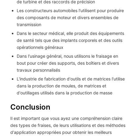
de turbine et des raccords de précision
Les constructeurs automobiles l'utilisent pour produire
des composants de moteur et divers ensembles de
transmission
Dans le secteur médical, elle produit des équipements
de santé tels que des implants corporels et des outils
opérationnels généraux
Dans l'usinage général, nous utilisons le fraisage en
bout pour créer des supports, des boîtiers et divers
travaux personnalisés
L'industrie de fabrication d'outils et de matrices l'utilise
dans la production de moules, de matrices et
d'outillages utilisés dans la production de masse
Conclusion
Il est important que vous ayez une compréhension claire
des types de fraises, de leurs utilisations et des méthodes
d'application appropriées pour obtenir les meilleurs