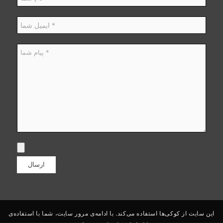
این سایت از کوکی‌ها استفاده می‌کند. با ادامه‌ی مرور سایت، شما با استفاده‌ی