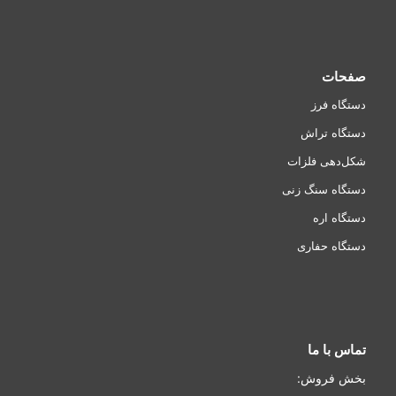
صفحات
دستگاه فرز
دستگاه تراش
شکل‌دهی فلزات
دستگاه سنگ زنی
دستگاه اره
دستگاه حفاری
تماس با ما
بخش فروش: