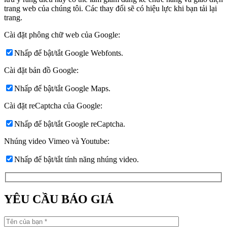
trang web của chúng tôi. Các thay đổi sẽ có hiệu lực khi bạn tải lại
trang.
Cài đặt phông chữ web của Google:
Nhấp để bật/tắt Google Webfonts.
Cài đặt bản đồ Google:
Nhấp để bật/tắt Google Maps.
Cài đặt reCaptcha của Google:
Nhấp để bật/tắt Google reCaptcha.
Nhúng video Vimeo và Youtube:
Nhấp để bật/tắt tính năng nhúng video.
YÊU CẦU BÁO GIÁ