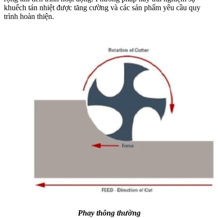
khuếch tán nhiệt được tăng cường và các sản phẩm yêu cầu quy
trình hoàn thiện.
Phay thông thường