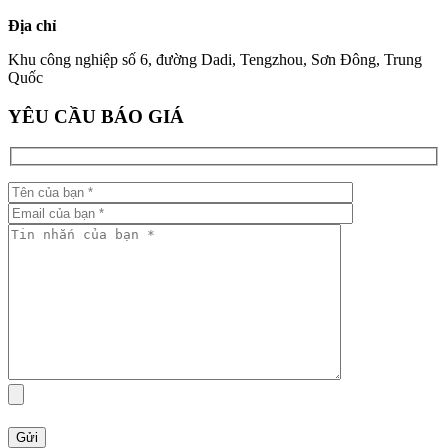
Địa chỉ
Khu công nghiệp số 6, đường Dadi, Tengzhou, Sơn Đông, Trung
Quốc
YÊU CẦU BÁO GIÁ