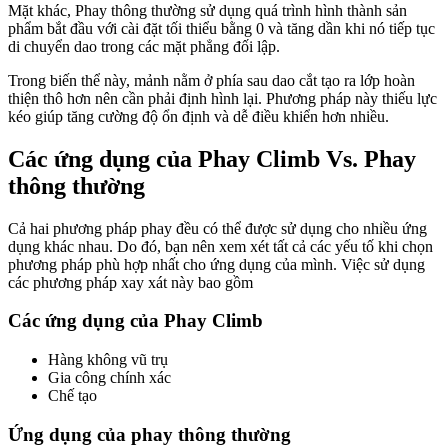
Mặt khác, Phay thông thường sử dụng quá trình hình thành sản
phẩm bắt đầu với cài đặt tối thiểu bằng 0 và tăng dần khi nó tiếp tục
di chuyển dao trong các mặt phẳng đối lập.
Trong biến thể này, mảnh nằm ở phía sau dao cắt tạo ra lớp hoàn
thiện thô hơn nên cần phải định hình lại. Phương pháp này thiếu lực
kéo giúp tăng cường độ ổn định và dễ điều khiển hơn nhiều.
Các ứng dụng của Phay Climb Vs. Phay
thông thường
Cả hai phương pháp phay đều có thể được sử dụng cho nhiều ứng
dụng khác nhau. Do đó, bạn nên xem xét tất cả các yếu tố khi chọn
phương pháp phù hợp nhất cho ứng dụng của mình. Việc sử dụng
các phương pháp xay xát này bao gồm
Các ứng dụng của Phay Climb
Hàng không vũ trụ
Gia công chính xác
Chế tạo
Ứng dụng của phay thông thường