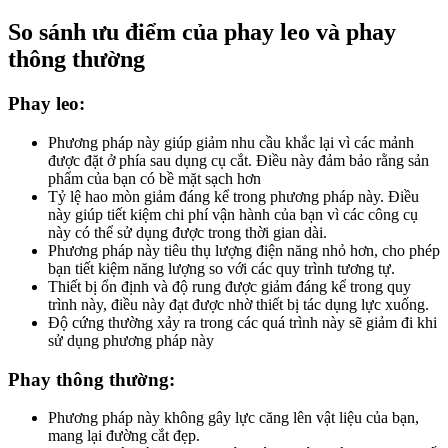
So sánh ưu điểm của phay leo và phay
thông thường
Phay leo:
Phương pháp này giúp giảm nhu cầu khắc lại vì các mảnh
được đặt ở phía sau dụng cụ cắt. Điều này đảm bảo rằng sản
phẩm của bạn có bề mặt sạch hơn
Tỷ lệ hao mòn giảm đáng kể trong phương pháp này. Điều
này giúp tiết kiệm chi phí vận hành của bạn vì các công cụ
này có thể sử dụng được trong thời gian dài.
Phương pháp này tiêu thụ lượng điện năng nhỏ hơn, cho phép
bạn tiết kiệm năng lượng so với các quy trình tương tự.
Thiết bị ổn định và độ rung được giảm đáng kể trong quy
trình này, điều này đạt được nhờ thiết bị tác dụng lực xuống.
Độ cứng thường xảy ra trong các quá trình này sẽ giảm đi khi
sử dụng phương pháp này
Phay thông thường:
Phương pháp này không gây lực căng lên vật liệu của bạn,
mang lại đường cắt đẹp.