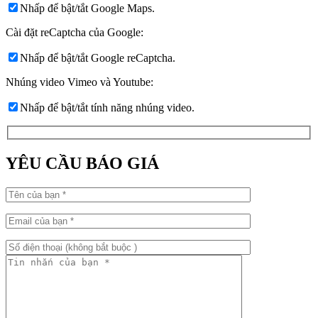
Nhấp để bật/tắt Google Maps.
Cài đặt reCaptcha của Google:
Nhấp để bật/tắt Google reCaptcha.
Nhúng video Vimeo và Youtube:
Nhấp để bật/tắt tính năng nhúng video.
YÊU CẦU BÁO GIÁ