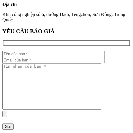
Địa chỉ
Khu công nghiệp số 6, đường Dadi, Tengzhou, Sơn Đông, Trung
Quốc
YÊU CẦU BÁO GIÁ