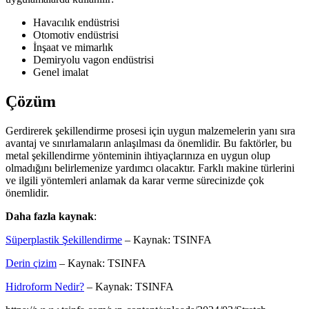
Havacılık endüstrisi
Otomotiv endüstrisi
İnşaat ve mimarlık
Demiryolu vagon endüstrisi
Genel imalat
Çözüm
Gerdirerek şekillendirme prosesi için uygun malzemelerin yanı sıra
avantaj ve sınırlamaların anlaşılması da önemlidir. Bu faktörler, bu
metal şekillendirme yönteminin ihtiyaçlarınıza en uygun olup
olmadığını belirlemenize yardımcı olacaktır. Farklı makine türlerini
ve ilgili yöntemleri anlamak da karar verme sürecinizde çok
önemlidir.
Daha fazla kaynak
:
Süperplastik Şekillendirme
– Kaynak: TSINFA
Derin çizim
– Kaynak: TSINFA
Hidroform Nedir?
– Kaynak: TSINFA