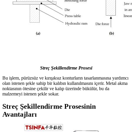
Streç Şekillendirme Prosesi
Bu işlem, pürüzsüz ve kırışıksız konturların tasarlanmasına yardımcı
olan istenen şekle sahip bir kalıbın kullanılmasını içerir. Metal akma
noktasının ötesine çekilir ve kalıp üzerinde bükülür, bu da
malzemeyi istenen şekle sokar.
Streç Şekillendirme Prosesinin
Avantajları