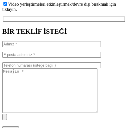
Video yerleştirmeleri etkinleştirmek/devre dışı bırakmak için
tıklayın.
BİR TEKLİF İSTEĞİ