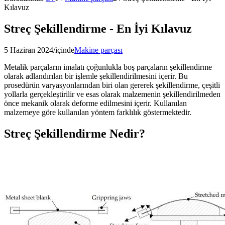
Kılavuz
Streç Şekillendirme - En İyi Kılavuz
5 Haziran 2024
/
içinde
Makine parçası
Metalik parçaların imalatı çoğunlukla boş parçaların şekillendirme
olarak adlandırılan bir işlemle şekillendirilmesini içerir. Bu
prosedürün varyasyonlarından biri olan gererek şekillendirme, çeşitli
yollarla gerçekleştirilir ve esas olarak malzemenin şekillendirilmeden
önce mekanik olarak deforme edilmesini içerir. Kullanılan
malzemeye göre kullanılan yöntem farklılık göstermektedir.
Streç Şekillendirme Nedir?