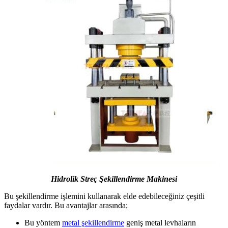
Hidrolik Streç Şekillendirme Makinesi
Bu şekillendirme işlemini kullanarak elde edebileceğiniz çeşitli
faydalar vardır. Bu avantajlar arasında;
Bu yöntem
metal şekillendirme
geniş metal levhaların