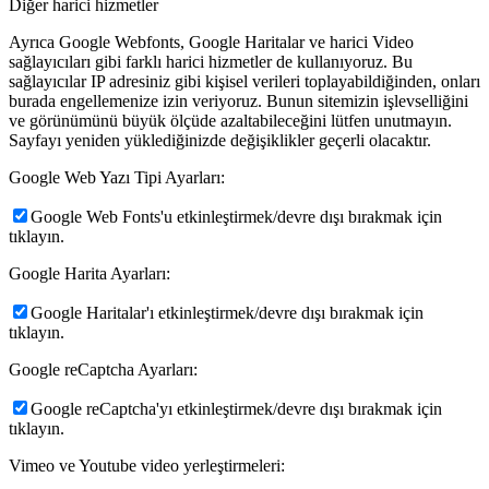
Diğer harici hizmetler
Ayrıca Google Webfonts, Google Haritalar ve harici Video
sağlayıcıları gibi farklı harici hizmetler de kullanıyoruz. Bu
sağlayıcılar IP adresiniz gibi kişisel verileri toplayabildiğinden, onları
burada engellemenize izin veriyoruz. Bunun sitemizin işlevselliğini
ve görünümünü büyük ölçüde azaltabileceğini lütfen unutmayın.
Sayfayı yeniden yüklediğinizde değişiklikler geçerli olacaktır.
Google Web Yazı Tipi Ayarları:
Google Web Fonts'u etkinleştirmek/devre dışı bırakmak için
tıklayın.
Google Harita Ayarları:
Google Haritalar'ı etkinleştirmek/devre dışı bırakmak için
tıklayın.
Google reCaptcha Ayarları:
Google reCaptcha'yı etkinleştirmek/devre dışı bırakmak için
tıklayın.
Vimeo ve Youtube video yerleştirmeleri: