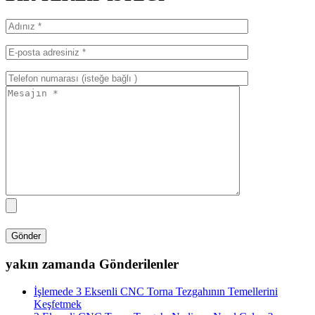
yakın zamanda Gönderilenler
İşlemede 3 Eksenli CNC Torna Tezgahının Temellerini
Keşfetmek