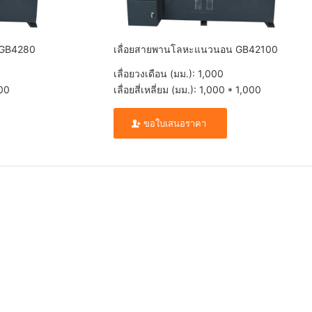
 GB4280
เลื่อยสายพานโลหะแนวนอน GB42100
เลื่อยวงเดือน (มม.): 1,000
800
เลื่อยสี่เหลี่ยม (มม.): 1,000 * 1,000
ขอใบเสนอราคา