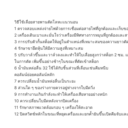
วิธีใช้เลื่อยสายพานตัดโลหะแนวนอน
1 ตรวจสอบแหล่งจ่ายไฟด้วยการเชื่อมต่อสายไฟที่ถูกต้องและเก็บข
2 เครื่องเดินเบาและมั่นใจว่าเครื่องมีทิศทางการหมุนที่ถูกต้องและ
3 การปรับตัวกั้นสต็อคให้อยู่ในตำแหน่งที่เหมาะสมของความยาวต
4 รักษาขายึดหุ้นให้มีความสูงที่เหมาะสม
5 ปรับวาล์วขึ้นและวาล์วลงและทำให้ใบเลื่อยสูงกว่าสต็อก 2 ซม.
ในการตัด เพิ่มขึ้นอย่างช้าๆในขณะที่ตัดเข้าสต็อก
6 น้ำมันหล่อลื่น 32 ใช้ได้กับชิ้นส่วนที่เลื่อนเช่นคีมหนีบ
คอลัมน์ย่อยคอลัมน์หลัก
7 ควรเปลี่ยนน้ำมันหล่อลื่นเป็นระยะ
8 ส่วนใด ๆ ของร่างกายควรอยู่ห่างจากใบมีดวิ่ง
9 การทำงานเกินกำลังจะทำให้เครื่องเสียหายอย่างหนัก
10 ควรเปลี่ยนใบมีดหลังจากปิดเครื่อง
11 รักษาสภาพแวดล้อมรอบ ๆ เครื่องให้สะอาด
12 ปิดสวิตช์หลักในขณะที่หยุดเครื่องและยกค้ำยันขึ้นเปิดคีมจับและ