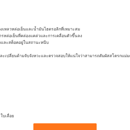
องเหลวหล่อเย็นและน้ำมันไฮดรอลิกที่เหมาะสม
สารหล่อเย็นที่คล่องแคล่วและการเคลื่อนตัวขึ้นลง
ัดและสต็อคอยู่ในสถานะหนีบ
 และเปลี่ยนด้ามจับจังหวะและตรวจสอบให้แน่ใจว่าสามารถสัมผัสสโตรกแม่มด
ใบเลื่อย