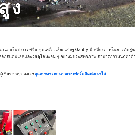
สูง
ะแนวนอนในประเทศจีน ชุดเครื่องเลื่อยเสาคู่ Gantry มีเสถียรภาพในการตัด
กเหล็กสแตนเลสและวัสดุโลหะอื่น ๆ อย่างมีประสิทธิภาพ สามารถกำหนดค่า
ผู้เชี่ยวชาญของเรา
คุณสามารถกรอกแบบฟอร์มติดต่อเราได้