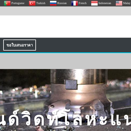
Portuguese
Turkish
Russian
French
Indonesian
Malay
ขอใบเสนอราคา
นด์วิดท์โลหะแ