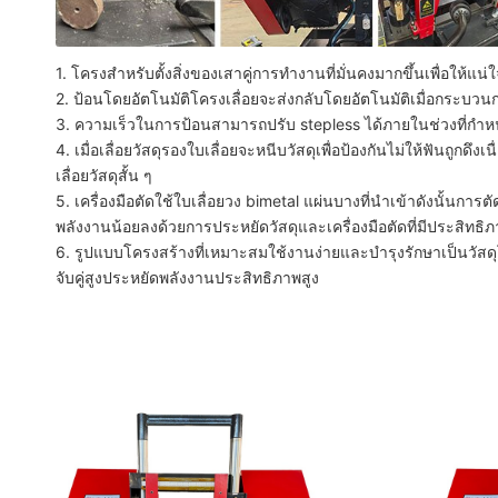
1. โครงสำหรับตั้งสิ่งของเสาคู่การทำงานที่มั่นคงมากขึ้นเพื่อให้แ
2. ป้อนโดยอัตโนมัติโครงเลื่อยจะส่งกลับโดยอัตโนมัติเมื่อกระบวนกา
3. ความเร็วในการป้อนสามารถปรับ stepless ได้ภายในช่วงที่กำ
4. เมื่อเลื่อยวัสดุรองใบเลื่อยจะหนีบวัสดุเพื่อป้องกันไม่ให้ฟันถูกดึงเนื
เลื่อยวัสดุสั้น ๆ
5. เครื่องมือตัดใช้ใบเลื่อยวง bimetal แผ่นบางที่นำเข้าดังนั้นการต
พลังงานน้อยลงด้วยการประหยัดวัสดุและเครื่องมือตัดที่มีประสิทธ
6. รูปแบบโครงสร้างที่เหมาะสมใช้งานง่ายและบำรุงรักษาเป็นวัสด
จับคู่สูงประหยัดพลังงานประสิทธิภาพสูง