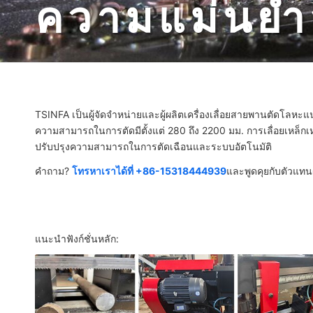
ความแม่นยำ
TSINFA เป็นผู้จัดจำหน่ายและผู้ผลิตเครื่องเลื่อยสายพานตัดโลห
ความสามารถในการตัดมีตั้งแต่ 280 ถึง 2200 มม. การเลื่อยเหล็
ปรับปรุงความสามารถในการตัดเฉือนและระบบอัตโนมัติ
คำถาม?
โทรหาเราได้ที่ +86-15318444939
และพูดคุยกับตัวแทน
แนะนำฟังก์ชั่นหลัก: