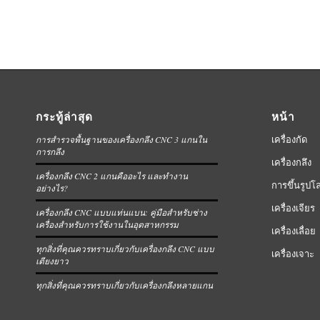
กระทู้ล่าสุด
หน้า
การสำรวจพื้นฐานของเครื่องกลึง CNC 3 แกนใน
เครื่องกัด
การกลึง
เครื่องกลึง
เครื่องกลึง CNC 2 แกนคืออะไร และทำงาน
การขึ้นรูปโ
อย่างไร?
เครื่องเจียร
เครื่องกลึง CNC แบบแท่นแบน: คู่มือสำหรับช่าง
เครื่องสำหรับการใช้งานในอุตสาหกรรม
เครื่องเลื่อย
ทุกสิ่งที่คุณควรทราบเกี่ยวกับเครื่องกลึง CNC แบบ
เครื่องเจาะ
เตียงยาว
ทุกสิ่งที่คุณควรทราบเกี่ยวกับเครื่องกลึงหลายแกน