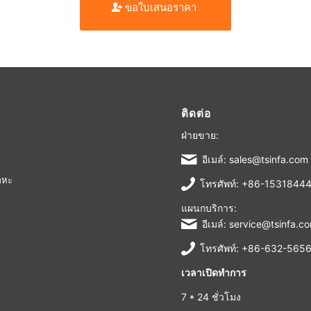
ขอใบเสนอราคา
ติดต่อ
ฝ่ายขาย:
อีเมล์: sales@tsinfa.com
ลหะ
โทรศัพท์: +86-1531844
แผนกบริการ:
อีเมล์: service@tsinfa.c
โทรศัพท์: +86-632-565
เวลาเปิดทำการ
7 * 24 ชั่วโมง